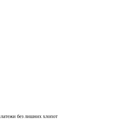
платежи без лишних хлопот