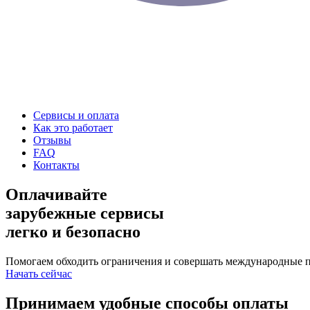
Сервисы и оплата
Как это работает
Отзывы
FAQ
Контакты
Оплачивайте
зарубежные сервисы
легко и безопасно
Помогаем обходить ограничения и совершать международные 
Начать сейчас
Принимаем удобные способы оплаты