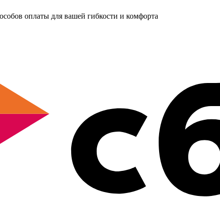
собов оплаты для вашей гибкости и комфорта