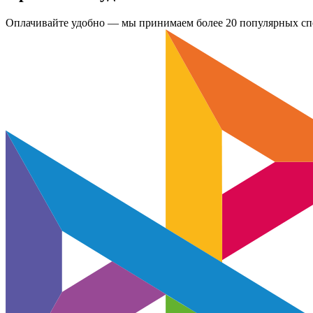
Оплачивайте удобно — мы принимаем более 20 популярных спо