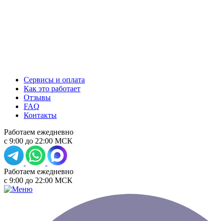
Сервисы и оплата
Как это работает
Отзывы
FAQ
Контакты
Работаем ежедневно
с 9:00 до 22:00 МСК
Работаем ежедневно
с 9:00 до 22:00 МСК