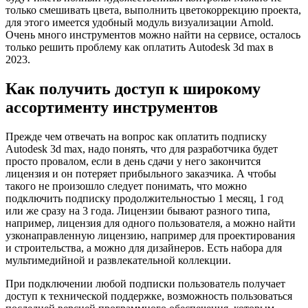
только смешивать цвета, выполнить цветокоррекцию проекта,
для этого имеется удобный модуль визуализации Arnold.
Очень много инструментов можно найти на сервисе, осталось
только решить проблему как оплатить Autodesk 3d max в
2023.
Как получить доступ к широкому
ассортименту инструментов
Прежде чем отвечать на вопрос как оплатить подписку
Autodesk 3d max, надо понять, что для разработчика будет
просто провалом, если в день сдачи у него закончится
лицензия и он потеряет прибыльного заказчика. А чтобы
такого не произошло следует понимать, что можно
подключить подписку продолжительностью 1 месяц, 1 год
или же сразу на 3 года. Лицензии бывают разного типа,
например, лицензия для одного пользователя, а можно найти
узконаправленную лицензию, например для проектирования
и строительства, а можно для дизайнеров. Есть набора для
мультимедийной и развлекательной коллекции.
При подключении любой подписки пользователь получает
доступ к технической поддержке, возможность пользоваться