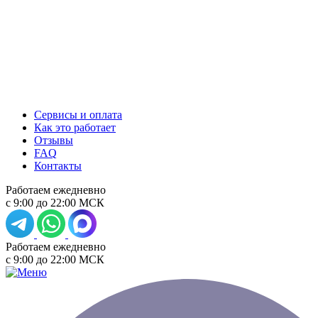
Сервисы и оплата
Как это работает
Отзывы
FAQ
Контакты
Работаем ежедневно
с 9:00 до 22:00 МСК
Работаем ежедневно
с 9:00 до 22:00 МСК