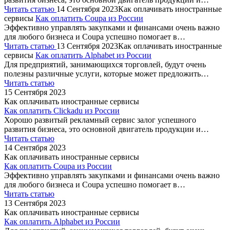
Читать статью
14 Сентября 2023
Как оплачивать иностранные
сервисы
Как оплатить Coupa из России
Эффективно управлять закупками и финансами очень важно
для любого бизнеса и Coupa успешно помогает в…
Читать статью
13 Сентября 2023
Как оплачивать иностранные
сервисы
Как оплатить Alphabet из России
Для предприятий, занимающихся торговлей, будут очень
полезны различные услуги, которые может предложить…
Читать статью
15 Сентября 2023
Как оплачивать иностранные сервисы
Как оплатить Clickadu из России
Хорошо развитый рекламный сервис залог успешного
развития бизнеса, это основной двигатель продукции и…
Читать статью
14 Сентября 2023
Как оплачивать иностранные сервисы
Как оплатить Coupa из России
Эффективно управлять закупками и финансами очень важно
для любого бизнеса и Coupa успешно помогает в…
Читать статью
13 Сентября 2023
Как оплачивать иностранные сервисы
Как оплатить Alphabet из России