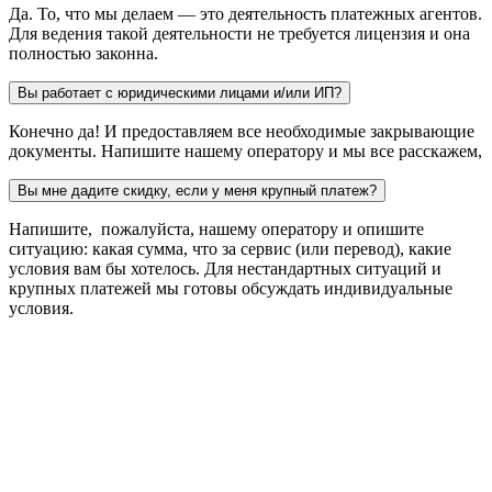
Да. То, что мы делаем — это деятельность платежных агентов.
Для ведения такой деятельности не требуется лицензия и она
полностью законна.
Вы работает с юридическими лицами и/или ИП?
Конечно да! И предоставляем все необходимые закрывающие
документы. Напишите нашему оператору и мы все расскажем,
Вы мне дадите скидку, если у меня крупный платеж?
Напишите, пожалуйста, нашему оператору и опишите
ситуацию: какая сумма, что за сервис (или перевод), какие
условия вам бы хотелось. Для нестандартных ситуаций и
крупных платежей мы готовы обсуждать индивидуальные
условия.