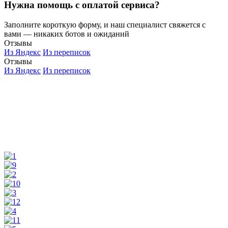
Нужна помощь с оплатой сервиса?
Заполните короткую форму, и наш специалист свяжется с
вами — никаких ботов и ожиданий
Отзывы
Из Яндекс
Из переписок
Отзывы
Из Яндекс
Из переписок