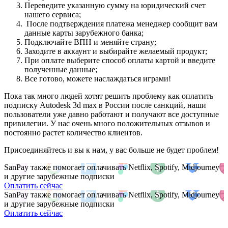
Переведите указанную сумму на юридический счет
нашего сервиса;
После подтверждения платежа менеджер сообщит вам
данные карты зарубежного банка;
Подключайте ВПН и меняйте страну;
Заходите в аккаунт и выбирайте желаемый продукт;
При оплате выберите способ оплаты картой и введите
полученные данные;
Все готово, можете наслаждаться играми!
Пока так много людей хотят решить проблему как оплатить
подписку Autodesk 3d max в России после санкций, наши
пользователи уже давно работают и получают все доступные
привилегии. У нас очень много положительных отзывов и
постоянно растет количество клиентов.
Присоединяйтесь и вы к нам, у вас больше не будет проблем!
SanPay также помогает оплачивать Netflix, Spotify, Midjourney
и другие зарубежные подписки
Оплатить сейчас
SanPay также помогает оплачивать Netflix, Spotify, Midjourney
и другие зарубежные подписки
Оплатить сейчас