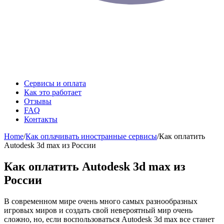
Сервисы и оплата
Как это работает
Отзывы
FAQ
Контакты
Home
/
Как оплачивать иностранные сервисы
/
Как оплатить
Autodesk 3d max из России
Как оплатить Autodesk 3d max из
России
В современном мире очень много самых разнообразных
игровых миров и создать свой невероятный мир очень
сложно, но, если воспользоваться Autodesk 3d max все станет