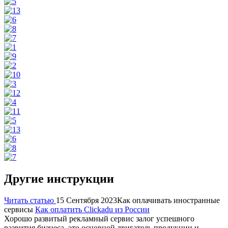
Другие инструкции
Читать статью
15 Сентября 2023
Как оплачивать иностранные
сервисы
Как оплатить Clickadu из России
Хорошо развитый рекламный сервис залог успешного
развития бизнеса, это основной двигатель продукции и…