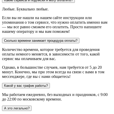
Какие сервисы и подписки я могу оплатить?
Любые. Буквально любые.
Если вы не нашли на нашем сайте инструкции или
упоминания о том сервисе, что нужно оплатить именно вам
— мы все равно сможем его оплатить. Просто напишите
нашему оператору и мы вам поможем!
Сколько времени занимает процедура оплаты?
Количество времени, которое требуется для проведения
оплаты немного меняется, в зависимости от того, какой
сервис мы оплачиваем для вас.
Однако, в большинстве случаев, нам требуется от 5 до 20
минут. Конечно, мы при этом всегда на связи с вами в том
мессенджере, где вы с нами общаетесь!
Какой у вас график работы?
Мы работаем ежедневно, без выходных и праздников, с 9:00
до 22:00 по московскому времени.
А это легально?