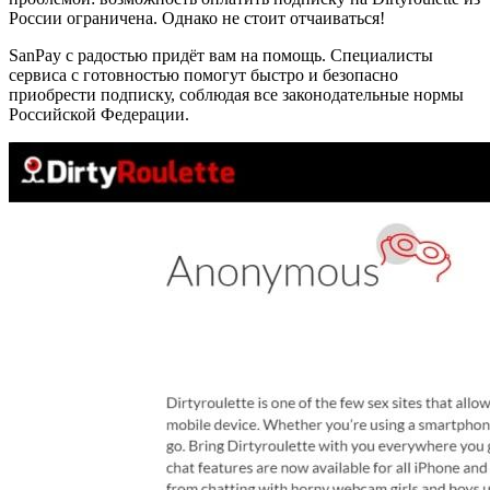
России ограничена. Однако не стоит отчаиваться!
SanPay с радостью придёт вам на помощь. Специалисты
сервиса с готовностью помогут быстро и безопасно
приобрести подписку, соблюдая все законодательные нормы
Российской Федерации.