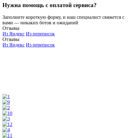
Нужна помощь с оплатой сервиса?
Заполните короткую форму, и наш специалист свяжется с
вами — никаких ботов и ожиданий
Отзывы
Из Яндекс
Из переписок
Отзывы
Из Яндекс
Из переписок