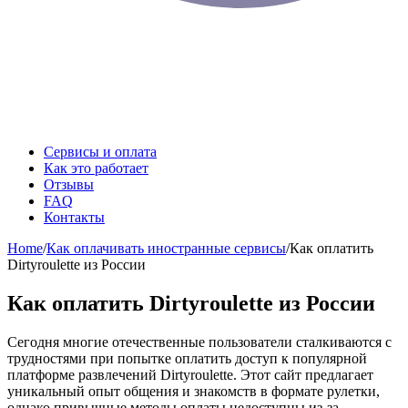
Сервисы и оплата
Как это работает
Отзывы
FAQ
Контакты
Home
/
Как оплачивать иностранные сервисы
/
Как оплатить
Dirtyroulette из России
Как оплатить Dirtyroulette из России
Сегодня многие отечественные пользователи сталкиваются с
трудностями при попытке оплатить доступ к популярной
платформе развлечений Dirtyroulette. Этот сайт предлагает
уникальный опыт общения и знакомств в формате рулетки,
однако привычные методы оплаты недоступны из-за