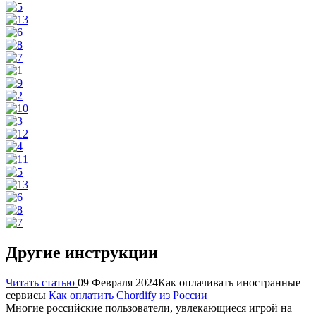
Другие инструкции
Читать статью
09 Февраля 2024
Как оплачивать иностранные
сервисы
Как оплатить Chordify из России
Многие российские пользователи, увлекающиеся игрой на