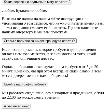
Какие сервисы и подписки я могу оплатить?
Любые. Буквально любые.
Если вы не нашли на нашем сайте инструкции или
упоминания о том сервисе, что нужно оплатить именно вам
— мы все равно сможем его оплатить. Просто напишите
нашему оператору и мы вам поможем!
Сколько времени занимает процедура оплаты?
Количество времени, которое требуется для проведения
оплаты немного меняется, в зависимости от того, какой
сервис мы оплачиваем для вас.
Однако, в большинстве случаев, нам требуется от 5 до 20
минут. Конечно, мы при этом всегда на связи с вами в том
мессенджере, где вы с нами общаетесь!
Какой у вас график работы?
Мы работаем ежедневно, без выходных и праздников, с 9:00
до 22:00 по московскому времени.
А это легально?