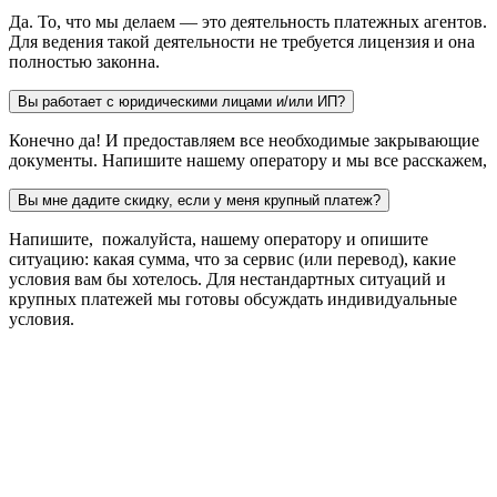
Да. То, что мы делаем — это деятельность платежных агентов.
Для ведения такой деятельности не требуется лицензия и она
полностью законна.
Вы работает с юридическими лицами и/или ИП?
Конечно да! И предоставляем все необходимые закрывающие
документы. Напишите нашему оператору и мы все расскажем,
Вы мне дадите скидку, если у меня крупный платеж?
Напишите, пожалуйста, нашему оператору и опишите
ситуацию: какая сумма, что за сервис (или перевод), какие
условия вам бы хотелось. Для нестандартных ситуаций и
крупных платежей мы готовы обсуждать индивидуальные
условия.