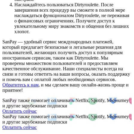
Наслаждайтесь пользоваться Dirtyroulette. После
завершения всех процедур вы сможете в полной мере
наслаждаться функционалом Dirtyroulette, не переживая
о финансовых ограничениях. Получите доступ к
увлекательному миру знакомств и общения без лишних
хлопот.
SanPay — удобный сервис международных платежей,
который предлагает безопасные и легальные решения для
пользователей, желающих получить доступ к популярным
иностранным сервисам, таким как Dirtyroulette. Мы
проверены множеством пользователей и предоставляем
качественное обслуживание. Наши специалисты всегда на
связи и готовы ответить на ваши вопросы, оказать поддержку
и помочь вам с оплатой любых необходимых сервисов.
Обратитесь к нам
, и мы сделаем вашу онлайн-жизнь проще и
приятнее!
SanPay также помогает оплачивать Netflix, Spotify, Midjourney
и другие зарубежные подписки
Оплатить сейчас
SanPay также помогает оплачивать Netflix, Spotify, Midjourney
и другие зарубежные подписки
Оплатить сейчас