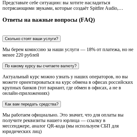
Представьте себе ситуацию: вы хотите насладиться
потрясающими звуками, которые создаёт Spitfire Audio,…
Ответы на важные вопросы (FAQ)
Сколько стоят ваши услуги?
Мы берем комиссию за наши услуги — 18% от платежа, но не
менее 220 рублей
По какому курсу вы считаете валюту?
Актуальный курс можно узнать у наших операторов, но вы
можете ориентироваться на курс обмена в офисах российских
крупных банков (тот вариант, где обмен в офисах, а не в
онлайн-приложениях)
Как вам передать средства?
Мы работаем официально. Это значит, что для оплаты вы
получите реквизиты нашего юрлица — ссылку в
мессенджере, аналог QR-кода (мы используем СБП для
юридических лиц)