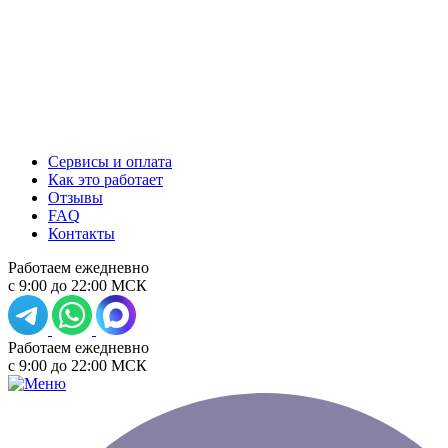
Сервисы и оплата
Как это работает
Отзывы
FAQ
Контакты
Работаем ежедневно
с 9:00 до 22:00 МСК
Работаем ежедневно
с 9:00 до 22:00 МСК