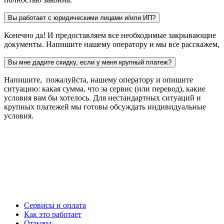
Вы работает с юридическими лицами и/или ИП?
Конечно да! И предоставляем все необходимые закрывающие
документы. Напишите нашему оператору и мы все расскажем,
Вы мне дадите скидку, если у меня крупный платеж?
Напишите, пожалуйста, нашему оператору и опишите
ситуацию: какая сумма, что за сервис (или перевод), какие
условия вам бы хотелось. Для нестандартных ситуаций и
крупных платежей мы готовы обсуждать индивидуальные
условия.
Сервисы и оплата
Как это работает
Отзывы