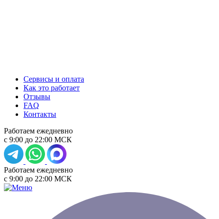
Сервисы и оплата
Как это работает
Отзывы
FAQ
Контакты
Работаем ежедневно
с 9:00 до 22:00 МСК
Работаем ежедневно
с 9:00 до 22:00 МСК