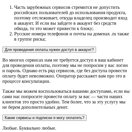
Часть зарубежных сервисов стремится не допустить
российских пользователей до использования продукта,
поэтому отслеживает, откуда владелец производит вход
в аккаунт. И если вы зайдете в аккаунт без средств
обхода, то это может привести к блоку;
Русские номера телефонов и почты на доменах .ru также
в группе риска;
Для проведения оплаты нужен доступ в аккаунт?
Во многих сервисах нам не требуется доступ в ваш кабинет
для проведения оплаты, поэтому мы не попросим у вас логин
и пароль. Однако есть ряд сервисов, где без доступа провести
оплату будет невозможно. Оператор расскажет вам про это в
процессе консультации.
Также мы можем воспользоваться вашими доступами, если вы
сами нас попросите провести оплату за вас — части наших
клиентов это просто удобно. Тем более, что за эту услугу мы
не берем дополнительных денег.
Какие сервисы и подписки я могу оплатить?
Любые. Буквально любые.