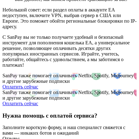
Небольшой совет: если раздел оплаты в аккаунте EA
недоступен, включите VPN, выбрав сервер в США или
Европе. Это поможет обойти региональные блокировки по IP-
адресу.
С SanPay вы не только получаете удобный и безопасный
инструмент для пополнения кошелька EA, а универсальное
решение, позволяющее оплачивать десятки других
популярных иностранных сервисов. Играйте, учитесь,
работайте, общайтесь с удовольствием, а мы заботимся о
платежах!
SanPay также помогает оплачивать Netflix, Spotify, Midjourney
и другие зарубежные подписки
Оплатить сейчас
SanPay также помогает оплачивать Netflix, Spotify, Midjourney
и другие зарубежные подписки
Оплатить сейчас
Нужна помощь с оплатой сервиса?
Заполните короткую форму, и наш специалист свяжется с
вами — никаких ботов и ожиданий
Отзывы