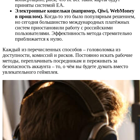
приняты системой EA.
Электронные кошельки (например, Qiwi, WebMoney
в прошлом).
Когда-то это было популярным решением,
но сегодня большинство международных платёжных
систем приостановили работу с российскими
пользователями. Эффективность метода стремительно
приближается к нулю.
Каждый из перечисленных способов – головоломка из
доступности, комиссий и рисков. Постоянно искать рабочие
методы, переплачивать посредникам и переживать за
безопасность аккаунта – то, о чём вы будете думать вместо
увлекательного геймплея.