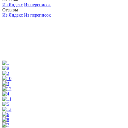
Из Яндекс
Из переписок
Отзывы
Из Яндекс
Из переписок