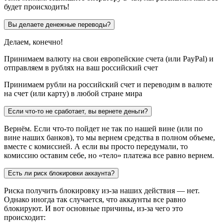
будет происходить!
Вы делаете денежные переводы?
Делаем, конечно!
Принимаем валюту на свои европейские счета (или PayPal) и
отправляем в рублях на ваш российский счет
Принимаем рубли на российский счет и переводим в валюте
на счет (или карту) в любой стране мира
Если что-то не сработает, вы вернете деньги?
Вернём. Если что-то пойдет не так по нашей вине (или по
вине наших банков), то мы вернем средства в полном объеме,
вместе с комиссией. А если вы просто передумали, то
комиссию оставим себе, но «тело» платежа все равно вернем.
Есть ли риск блокировки аккаунта?
Риска получить блокировку из-за наших действия — нет.
Однако иногда так случается, что аккаунты все равно
блокируют. И вот основные причины, из-за чего это
происходит: