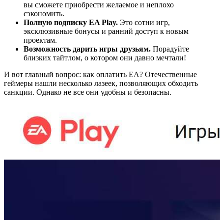
вы сможете приобрести желаемое и неплохо
сэкономить.
Полную подписку EA Play.
Это сотни игр,
эксклюзивные бонусы и ранний доступ к новым
проектам.
Возможность дарить игры друзьям.
Порадуйте
близких тайтлом, о котором они давно мечтали!
И вот главный вопрос: как оплатить EA? Отечественные
геймеры нашли несколько лазеек, позволяющих обходить
санкции. Однако не все они удобны и безопасны.