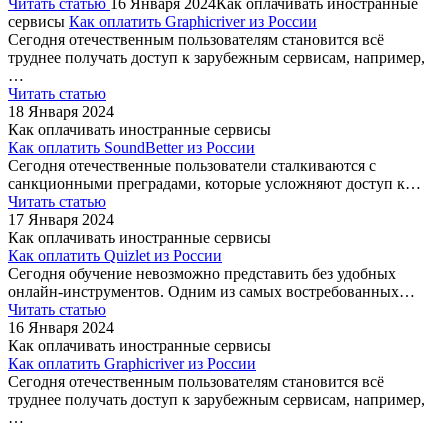
Читать статью
16 Января 2024
Как оплачивать иностранные
сервисы
Как оплатить Graphicriver из России
Сегодня отечественным пользователям становится всё
труднее получать доступ к зарубежным сервисам, например,
…
Читать статью
18 Января 2024
Как оплачивать иностранные сервисы
Как оплатить SoundBetter из России
Сегодня отечественные пользователи сталкиваются с
санкционными преградами, которые усложняют доступ к…
Читать статью
17 Января 2024
Как оплачивать иностранные сервисы
Как оплатить Quizlet из России
Сегодня обучение невозможно представить без удобных
онлайн-инструментов. Одним из самых востребованных…
Читать статью
16 Января 2024
Как оплачивать иностранные сервисы
Как оплатить Graphicriver из России
Сегодня отечественным пользователям становится всё
труднее получать доступ к зарубежным сервисам, например,
…