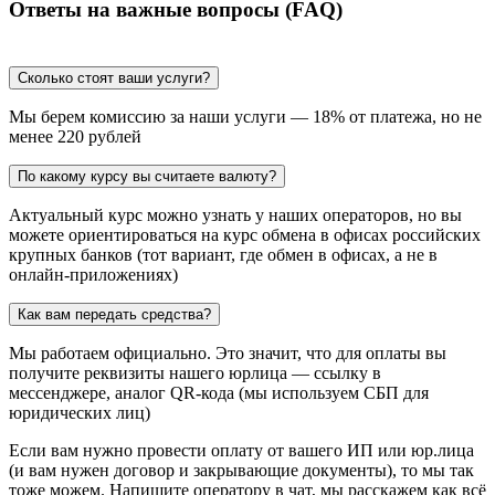
Ответы на важные вопросы (FAQ)
Сколько стоят ваши услуги?
Мы берем комиссию за наши услуги — 18% от платежа, но не
менее 220 рублей
По какому курсу вы считаете валюту?
Актуальный курс можно узнать у наших операторов, но вы
можете ориентироваться на курс обмена в офисах российских
крупных банков (тот вариант, где обмен в офисах, а не в
онлайн-приложениях)
Как вам передать средства?
Мы работаем официально. Это значит, что для оплаты вы
получите реквизиты нашего юрлица — ссылку в
мессенджере, аналог QR-кода (мы используем СБП для
юридических лиц)
Если вам нужно провести оплату от вашего ИП или юр.лица
(и вам нужен договор и закрывающие документы), то мы так
тоже можем. Напишите оператору в чат, мы расскажем как всё