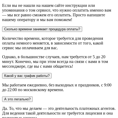
Если вы не нашли на нашем сайте инструкции или
упоминания о том сервисе, что нужно оплатить именно вам
— мы все равно сможем его оплатить. Просто напишите
нашему оператору и мы вам поможем!
Сколько времени занимает процедура оплаты?
Количество времени, которое требуется для проведения
оплаты немного меняется, в зависимости от того, какой
сервис мы оплачиваем для вас.
Однако, в большинстве случаев, нам требуется от 5 до 20
минут. Конечно, мы при этом всегда на связи с вами в том
мессенджере, где вы с нами общаетесь!
Какой у вас график работы?
Мы работаем ежедневно, без выходных и праздников, с 9:00
до 22:00 по московскому времени.
А это легально?
Да. То, что мы делаем — это деятельность платежных агентов.
Для ведения такой деятельности не требуется лицензия и она
полностью законна.