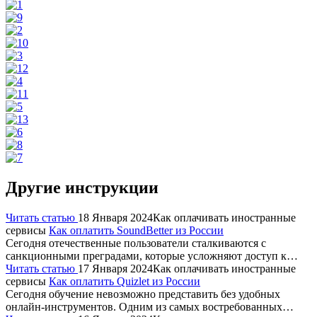
Другие инструкции
Читать статью
18 Января 2024
Как оплачивать иностранные
сервисы
Как оплатить SoundBetter из России
Сегодня отечественные пользователи сталкиваются с
санкционными преградами, которые усложняют доступ к…
Читать статью
17 Января 2024
Как оплачивать иностранные
сервисы
Как оплатить Quizlet из России
Сегодня обучение невозможно представить без удобных
онлайн-инструментов. Одним из самых востребованных…