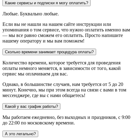
Какие сервисы и подписки я могу оплатить?
Любые. Буквально любые.
Если вы не нашли на нашем сайте инструкции или
упоминания о том сервисе, что нужно оплатить именно вам
— мы все равно сможем его оплатить. Просто напишите
нашему оператору и мы вам поможем!
Сколько времени занимает процедура оплаты?
Количество времени, которое требуется для проведения
оплаты немного меняется, в зависимости от того, какой
сервис мы оплачиваем для вас.
Однако, в большинстве случаев, нам требуется от 5 до 20
минут. Конечно, мы при этом всегда на связи с вами в том
мессенджере, где вы с нами общаетесь!
Какой у вас график работы?
Мы работаем ежедневно, без выходных и праздников, с 9:00
до 22:00 по московскому времени.
А это легально?