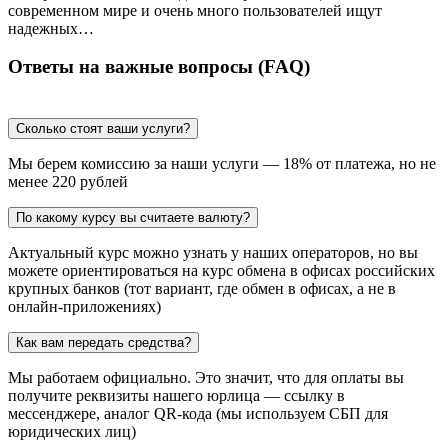
современном мире и очень много пользователей ищут
надежных…
Ответы на важные вопросы (FAQ)
Сколько стоят ваши услуги?
Мы берем комиссию за наши услуги — 18% от платежа, но не
менее 220 рублей
По какому курсу вы считаете валюту?
Актуальный курс можно узнать у наших операторов, но вы
можете ориентироваться на курс обмена в офисах российских
крупных банков (тот вариант, где обмен в офисах, а не в
онлайн-приложениях)
Как вам передать средства?
Мы работаем официально. Это значит, что для оплаты вы
получите реквизиты нашего юрлица — ссылку в
мессенджере, аналог QR-кода (мы используем СБП для
юридических лиц)