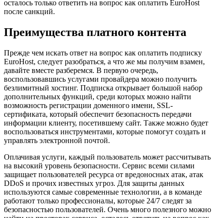
осталось только ответить на вопрос как оплатить EuroHost
после санкций.
Преимущества платного контента
Прежде чем искать ответ на вопрос как оплатить подписку
EuroHost, следует разобраться, а что же мы получим взамен,
давайте вместе разберемся. В первую очередь,
воспользовавшись услугами провайдера можно получить
безлимитный хостинг. Подписка открывает большой набор
дополнительных функций, среди которых можно найти
возможность регистрации доменного имени, SSL-
сертификата, который обеспечит безопасность передачи
информации клиенту, посетившему сайт. Также можно будет
воспользоваться инструментами, которые помогут создать и
управлять электронной почтой.
Оплачивая услуги, каждый пользователь может рассчитывать
на высокий уровень безопасности. Сервис всеми силами
защищает пользователей ресурса от вредоносных атак, атак
DDoS и прочих известных угроз. Для защиты данных
используются самые современные технологии, а в команде
работают только профессионалы, которые 24/7 следят за
безопасностью пользователей. Очень много полезного можно