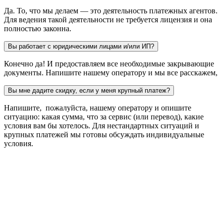
Да. То, что мы делаем — это деятельность платежных агентов.
Для ведения такой деятельности не требуется лицензия и она
полностью законна.
Вы работает с юридическими лицами и/или ИП?
Конечно да! И предоставляем все необходимые закрывающие
документы. Напишите нашему оператору и мы все расскажем,
Вы мне дадите скидку, если у меня крупный платеж?
Напишите, пожалуйста, нашему оператору и опишите
ситуацию: какая сумма, что за сервис (или перевод), какие
условия вам бы хотелось. Для нестандартных ситуаций и
крупных платежей мы готовы обсуждать индивидуальные
условия.