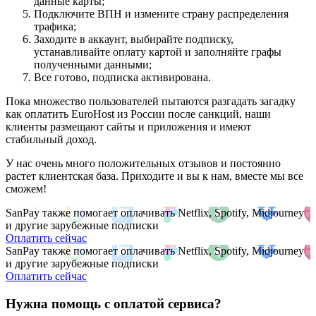
данные карты;
Подключите ВПН и измените страну распределения
трафика;
Заходите в аккаунт, выбирайте подписку,
устанавливайте оплату картой и заполняйте графы
полученными данными;
Все готово, подписка активирована.
Пока множество пользователей пытаются разгадать загадку
как оплатить EuroHost из России после санкций, наши
клиенты размещают сайты и приложения и имеют
стабильный доход.
У нас очень много положительных отзывов и постоянно
растет клиентская база. Приходите и вы к нам, вместе мы все
сможем!
SanPay также помогает оплачивать Netflix, Spotify, Midjourney
и другие зарубежные подписки
Оплатить сейчас
SanPay также помогает оплачивать Netflix, Spotify, Midjourney
и другие зарубежные подписки
Оплатить сейчас
Нужна помощь с оплатой сервиса?