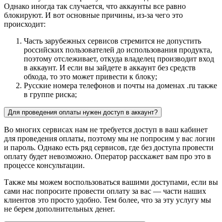
Однако иногда так случается, что аккаунты все равно
блокируют. И вот основные причины, из-за чего это
происходит:
Часть зарубежных сервисов стремится не допустить
российских пользователей до использования продукта,
поэтому отслеживает, откуда владелец производит вход
в аккаунт. И если вы зайдете в аккаунт без средств
обхода, то это может привести к блоку;
Русские номера телефонов и почты на доменах .ru также
в группе риска;
Для проведения оплаты нужен доступ в аккаунт?
Во многих сервисах нам не требуется доступ в ваш кабинет
для проведения оплаты, поэтому мы не попросим у вас логин
и пароль. Однако есть ряд сервисов, где без доступа провести
оплату будет невозможно. Оператор расскажет вам про это в
процессе консультации.
Также мы можем воспользоваться вашими доступами, если вы
сами нас попросите провести оплату за вас — части наших
клиентов это просто удобно. Тем более, что за эту услугу мы
не берем дополнительных денег.