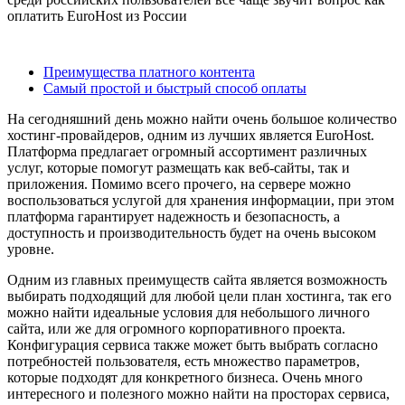
оплатить EuroHost из России
Содержание
Преимущества платного контента
Самый простой и быстрый способ оплаты
На сегодняшний день можно найти очень большое количество
хостинг-провайдеров, одним из лучших является EuroHost.
Платформа предлагает огромный ассортимент различных
услуг, которые помогут размещать как веб-сайты, так и
приложения. Помимо всего прочего, на сервере можно
воспользоваться услугой для хранения информации, при этом
платформа гарантирует надежность и безопасность, а
доступность и производительность будет на очень высоком
уровне.
Одним из главных преимуществ сайта является возможность
выбирать подходящий для любой цели план хостинга, так его
можно найти идеальные условия для небольшого личного
сайта, или же для огромного корпоративного проекта.
Конфигурация сервиса также может быть выбрать согласно
потребностей пользователя, есть множество параметров,
которые подходят для конкретного бизнеса. Очень много
интересного и полезного можно найти на просторах сервиса,