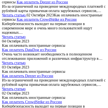
сервисы
Как оплатить Deezer из России
Из-за ограничений на проведение международных платежей с
рублёвой карты привычная оплата зарубежных сервисов,…
Читать статью
02 Октября 2023
Как оплачивать иностранные
сервисы
Как оплатить CrowdStrike из России
Кибербезопасность выходит на первые позиции в
современном мире и очень много пользователей ищут
надежных…
Читать статью
04 Октября 2023
Как оплачивать иностранные сервисы
Как оплатить DataDog из России
Очень часто возникает необходимость в полноценном
отслеживании приложений и различных инфраструктур в…
Читать статью
03 Октября 2023
Как оплачивать иностранные сервисы
Как оплатить Deezer из России
Из-за ограничений на проведение международных платежей с
рублёвой карты привычная оплата зарубежных сервисов,…
Читать статью
02 Октября 2023
Как оплачивать иностранные сервисы
Как оплатить CrowdStrike из России
Кибербезопасность выходит на первые позиции в