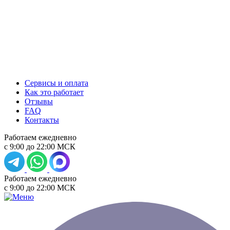
Сервисы и оплата
Как это работает
Отзывы
FAQ
Контакты
Работаем ежедневно
с 9:00 до 22:00 МСК
Работаем ежедневно
с 9:00 до 22:00 МСК