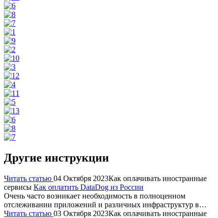
Другие инструкции
Читать статью
04 Октября 2023
Как оплачивать иностранные
сервисы
Как оплатить DataDog из России
Очень часто возникает необходимость в полноценном
отслеживании приложений и различных инфраструктур в…
Читать статью
03 Октября 2023
Как оплачивать иностранные