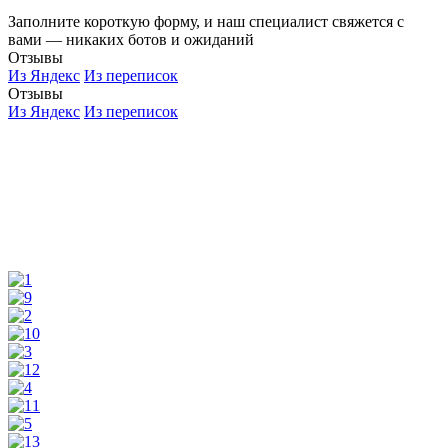
Заполните короткую форму, и наш специалист свяжется с
вами — никаких ботов и ожиданий
Отзывы
Из Яндекс
Из переписок
Отзывы
Из Яндекс
Из переписок