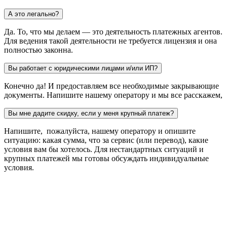
А это легально?
Да. То, что мы делаем — это деятельность платежных агентов.
Для ведения такой деятельности не требуется лицензия и она
полностью законна.
Вы работает с юридическими лицами и/или ИП?
Конечно да! И предоставляем все необходимые закрывающие
документы. Напишите нашему оператору и мы все расскажем,
Вы мне дадите скидку, если у меня крупный платеж?
Напишите, пожалуйста, нашему оператору и опишите
ситуацию: какая сумма, что за сервис (или перевод), какие
условия вам бы хотелось. Для нестандартных ситуаций и
крупных платежей мы готовы обсуждать индивидуальные
условия.