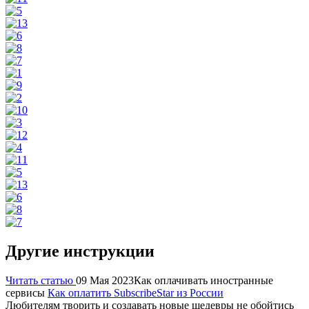
Другие инструкции
Читать статью
09 Мая 2023
Как оплачивать иностранные
сервисы
Как оплатить SubscribeStar из России
Любителям творить и создавать новые шедевры не обойтись