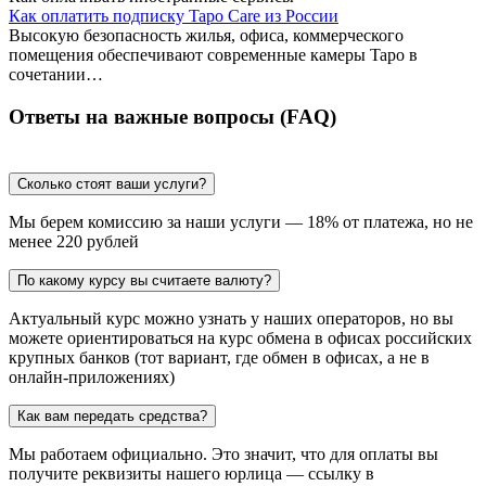
Как оплатить подписку Tapo Care из России
Высокую безопасность жилья, офиса, коммерческого
помещения обеспечивают современные камеры Tapo в
сочетании…
Ответы на важные вопросы (FAQ)
Сколько стоят ваши услуги?
Мы берем комиссию за наши услуги — 18% от платежа, но не
менее 220 рублей
По какому курсу вы считаете валюту?
Актуальный курс можно узнать у наших операторов, но вы
можете ориентироваться на курс обмена в офисах российских
крупных банков (тот вариант, где обмен в офисах, а не в
онлайн-приложениях)
Как вам передать средства?
Мы работаем официально. Это значит, что для оплаты вы
получите реквизиты нашего юрлица — ссылку в