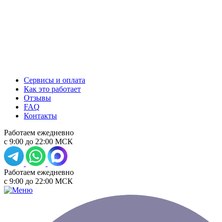
Сервисы и оплата
Как это работает
Отзывы
FAQ
Контакты
Работаем ежедневно
с 9:00 до 22:00 МСК
Работаем ежедневно
с 9:00 до 22:00 МСК