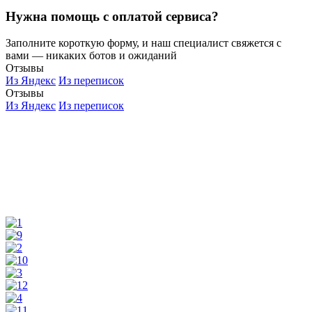
Нужна помощь с оплатой сервиса?
Заполните короткую форму, и наш специалист свяжется с
вами — никаких ботов и ожиданий
Отзывы
Из Яндекс
Из переписок
Отзывы
Из Яндекс
Из переписок