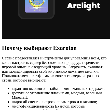
Почему выбирают Exaroton
Сервис предоставляет инструменты для управления всем, кто
хочет настроить сервер без сложных процедур, перенести
игровой опыт на следующий уровень. Загружать, скачивать
или модифицировать свой мир можно нажатием кнопки.
Пользователями платформы являются геймеры из разных
стран, которые выбирают:
гарантию высокого аптайма и минимальных задержек;
доступное управление плагинами, модами, версиями
Minecraft;
широкий спектр настроек параметров и плагинов;
многофункциональность Exaroton, который