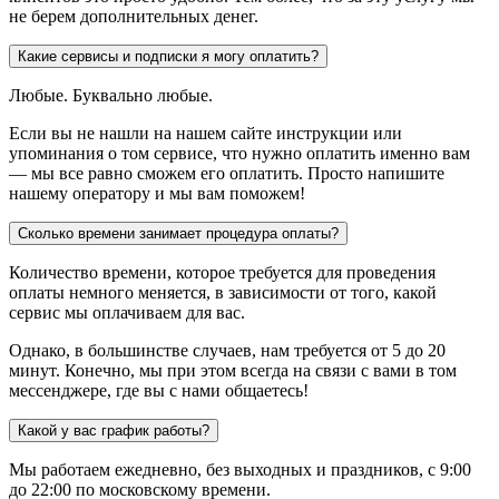
не берем дополнительных денег.
Какие сервисы и подписки я могу оплатить?
Любые. Буквально любые.
Если вы не нашли на нашем сайте инструкции или
упоминания о том сервисе, что нужно оплатить именно вам
— мы все равно сможем его оплатить. Просто напишите
нашему оператору и мы вам поможем!
Сколько времени занимает процедура оплаты?
Количество времени, которое требуется для проведения
оплаты немного меняется, в зависимости от того, какой
сервис мы оплачиваем для вас.
Однако, в большинстве случаев, нам требуется от 5 до 20
минут. Конечно, мы при этом всегда на связи с вами в том
мессенджере, где вы с нами общаетесь!
Какой у вас график работы?
Мы работаем ежедневно, без выходных и праздников, с 9:00
до 22:00 по московскому времени.