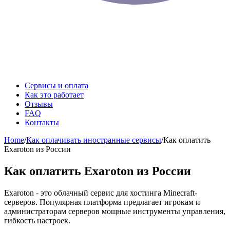
Сервисы и оплата
Как это работает
Отзывы
FAQ
Контакты
Home
/
Как оплачивать иностранные сервисы
/
Как оплатить
Exaroton из России
Как оплатить Exaroton из России
Exaroton - это облачный сервис для хостинга Minecraft-
серверов. Популярная платформа предлагает игрокам и
администраторам серверов мощные инструменты управления,
гибкость настроек.