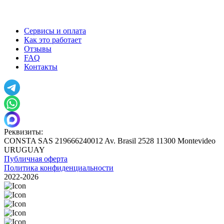
Сервисы и оплата
Как это работает
Отзывы
FAQ
Контакты
Реквизиты:
CONSTA SAS 219666240012 Av. Brasil 2528 11300 Montevideo
URUGUAY
Публичная оферта
Политика конфиденциальности
2022-2026