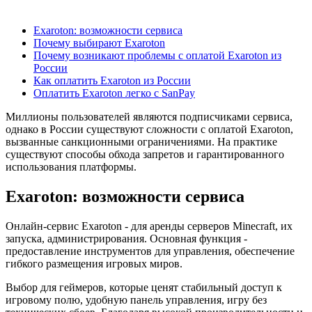
Содержание
Exaroton: возможности сервиса
Почему выбирают Exaroton
Почему возникают проблемы с оплатой Exaroton из
России
Как оплатить Exaroton из России
Оплатить Exaroton легко с SanPay
Миллионы пользователей являются подписчиками сервиса,
однако в России существуют сложности с оплатой Exaroton,
вызванные санкционными ограничениями. На практике
существуют способы обхода запретов и гарантированного
использования платформы.
Exaroton: возможности сервиса
Онлайн-сервис Exaroton - для аренды серверов Minecraft, их
запуска, администрирования. Основная функция -
предоставление инструментов для управления, обеспечение
гибкого размещения игровых миров.
Выбор для геймеров, которые ценят стабильный доступ к
игровому полю, удобную панель управления, игру без