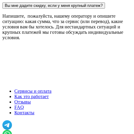
Вы мне дадите скидку, если у меня крупный платеж?
Напишите, пожалуйста, нашему оператору и опишите
ситуацию: какая сумма, что за сервис (или перевод), какие
условия вам бы хотелось. Для нестандартных ситуаций и
крупных платежей мы готовы обсуждать индивидуальные
условия.
Сервисы и оплата
Как это работает
Отзывы
FAQ
Контакты