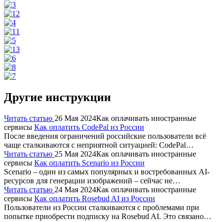
Другие инструкции
Читать статью
26 Мая 2024
Как оплачивать иностранные
сервисы
Как оплатить CodePal из России
После введения ограничений российские пользователи всё
чаще сталкиваются с неприятной ситуацией: CodePal…
Читать статью
25 Мая 2024
Как оплачивать иностранные
сервисы
Как оплатить Scenario из России
Scenario – один из самых популярных и востребованных AI-
ресурсов для генерации изображений – сейчас не…
Читать статью
24 Мая 2024
Как оплачивать иностранные
сервисы
Как оплатить Rosebud AI из России
Пользователи из России сталкиваются с проблемами при
попытке приобрести подписку на Rosebud AI. Это связано…