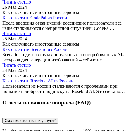
Читать статью
26 Мая 2024
Как оплачивать иностранные сервисы
Как оплатить CodePal из России
После введения ограничений российские пользователи всё
чаще сталкиваются с неприятной ситуацией: CodePal…
Читать статью
25 Мая 2024
Как оплачивать иностранные сервисы
Как оплатить Scenario из России
Scenario – один из самых популярных и востребованных AI-
ресурсов для генерации изображений – сейчас не…
Читать статью
24 Мая 2024
Как оплачивать иностранные сервисы
Как оплатить Rosebud AI из России
Пользователи из России сталкиваются с проблемами при
попытке приобрести подписку на Rosebud AI. Это связано…
Ответы на важные вопросы (FAQ)
Сколько стоят ваши услуги?
Мы берем комиссию за наши услуги — 18% от платежа, но не