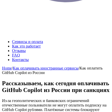
Сервисы и оплата
Как это работает
Отзывы
FAQ
Контакты
Home
/
Как оплачивать иностранные сервисы
/
Как оплатить
GitHub Copilot из России
Рассказываем, как сегодня оплачивать
GitHub Copilot из России при санкциях
Из-за геополитических и банковских ограничений
отечественные пользователи не могут оплатить подписку на
GitHub Copilot рублями. Платёжные системы блокируют