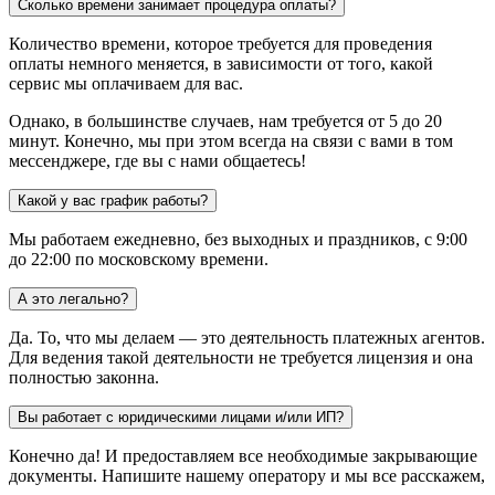
Сколько времени занимает процедура оплаты?
Количество времени, которое требуется для проведения
оплаты немного меняется, в зависимости от того, какой
сервис мы оплачиваем для вас.
Однако, в большинстве случаев, нам требуется от 5 до 20
минут. Конечно, мы при этом всегда на связи с вами в том
мессенджере, где вы с нами общаетесь!
Какой у вас график работы?
Мы работаем ежедневно, без выходных и праздников, с 9:00
до 22:00 по московскому времени.
А это легально?
Да. То, что мы делаем — это деятельность платежных агентов.
Для ведения такой деятельности не требуется лицензия и она
полностью законна.
Вы работает с юридическими лицами и/или ИП?
Конечно да! И предоставляем все необходимые закрывающие
документы. Напишите нашему оператору и мы все расскажем,