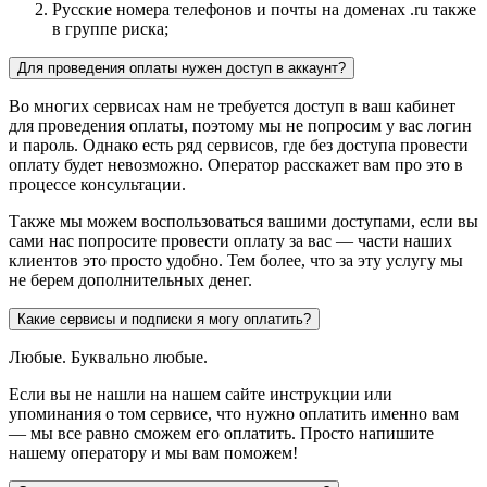
Русские номера телефонов и почты на доменах .ru также
в группе риска;
Для проведения оплаты нужен доступ в аккаунт?
Во многих сервисах нам не требуется доступ в ваш кабинет
для проведения оплаты, поэтому мы не попросим у вас логин
и пароль. Однако есть ряд сервисов, где без доступа провести
оплату будет невозможно. Оператор расскажет вам про это в
процессе консультации.
Также мы можем воспользоваться вашими доступами, если вы
сами нас попросите провести оплату за вас — части наших
клиентов это просто удобно. Тем более, что за эту услугу мы
не берем дополнительных денег.
Какие сервисы и подписки я могу оплатить?
Любые. Буквально любые.
Если вы не нашли на нашем сайте инструкции или
упоминания о том сервисе, что нужно оплатить именно вам
— мы все равно сможем его оплатить. Просто напишите
нашему оператору и мы вам поможем!