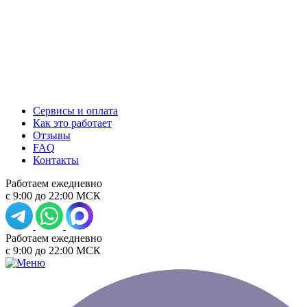
Сервисы и оплата
Как это работает
Отзывы
FAQ
Контакты
Работаем ежедневно
с 9:00 до 22:00 МСК
Работаем ежедневно
с 9:00 до 22:00 МСК