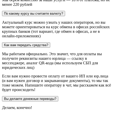
менее 220 рублей
По какому курсу вы считаете валюту?
Актуальный курс можно узнать у наших операторов, но вы
можете ориентироваться на курс обмена в офисах российских
крупных банков (тот вариант, где обмен в офисах, а не в
онлайн-приложениях)
Как вам передать средства?
Мы работаем официально. Это значит, что для оплаты вы
получите реквизиты нашего юрлица — ссылку в
мессенджере, аналог QR-кода (мы используем СБП для
юридических лиц)
Если вам нужно провести оплату от вашего ИП или юр.лица
(и вам нужен договор и закрывающие документы), то мы так
тоже можем. Напишите оператору в чат, мы расскажем как всё
будет происходить!
Вы делаете денежные переводы?
Делаем, конечно!