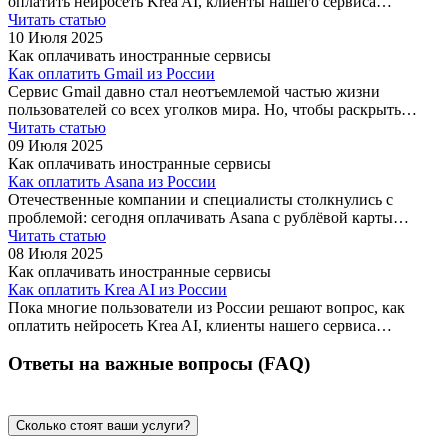
оплатить нейросеть Krea AI, клиенты нашего сервиса…
Читать статью
10 Июля 2025
Как оплачивать иностранные сервисы
Как оплатить Gmail из России
Сервис Gmail давно стал неотъемлемой частью жизни
пользователей со всех уголков мира. Но, чтобы раскрыть…
Читать статью
09 Июля 2025
Как оплачивать иностранные сервисы
Как оплатить Asana из России
Отечественные компании и специалисты столкнулись с
проблемой: сегодня оплачивать Asana с рублёвой карты…
Читать статью
08 Июля 2025
Как оплачивать иностранные сервисы
Как оплатить Krea AI из России
Пока многие пользователи из России решают вопрос, как
оплатить нейросеть Krea AI, клиенты нашего сервиса…
Ответы на важные вопросы (FAQ)
Сколько стоят ваши услуги?