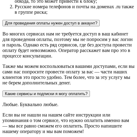
обхода, то это может привести к блоку;
Русские номера телефонов и почты на доменах .ru также
в группе риска;
Для проведения оплаты нужен доступ в аккаунт?
Во многих сервисах нам не требуется доступ в ваш кабинет
для проведения оплаты, поэтому мы не попросим у вас логин
и пароль. Однако есть ряд сервисов, где без доступа провести
оплату будет невозможно. Оператор расскажет вам про это в
процессе консультации.
Также мы можем воспользоваться вашими доступами, если вы
сами нас попросите провести оплату за вас — части наших
клиентов это просто удобно. Тем более, что за эту услугу мы
не берем дополнительных денег.
Какие сервисы и подписки я могу оплатить?
Любые. Буквально любые.
Если вы не нашли на нашем сайте инструкции или
упоминания о том сервисе, что нужно оплатить именно вам
— мы все равно сможем его оплатить. Просто напишите
нашему оператору и мы вам поможем!