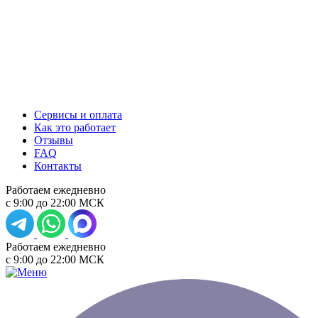
Сервисы и оплата
Как это работает
Отзывы
FAQ
Контакты
Работаем ежедневно
с 9:00 до 22:00 МСК
Работаем ежедневно
с 9:00 до 22:00 МСК