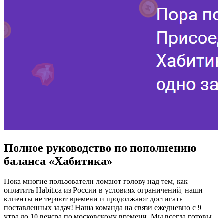
Полное руководство по пополнению
баланса «Хабитика»
Пока многие пользователи ломают голову над тем, как
оплатить Habitica из России в условиях ограничений, наши
клиенты не теряют времени и продолжают достигать
поставленных задач! Наша команда на связи ежедневно с 9
утра до 10 вечера по московскому времени. Мы всегда готовы