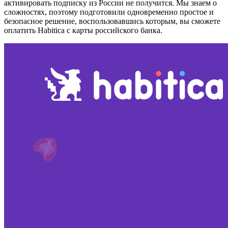
активировать подписку из России не получится. Мы знаем о
сложностях, поэтому подготовили одновременно простое и
безопасное решение, воспользовавшись которым, вы сможете
оплатить Habitica с карты российского банка.