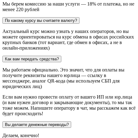
Мы берем комиссию за наши услуги — 18% от платежа, но не
менее 220 рублей
По какому курсу вы считаете валюту?
Актуальный курс можно узнать у наших операторов, но вы
можете ориентироваться на курс обмена в офисах российских
крупных банков (тот вариант, где обмен в офисах, а не в
онлайн-приложениях)
Как вам передать средства?
Мы работаем официально. Это значит, что для оплаты вы
получите реквизиты нашего юрлица — ссылку в
мессенджере, аналог QR-кода (мы используем СБП для
юридических лиц)
Если вам нужно провести оплату от вашего ИП или юр.лица
(и вам нужен договор и закрывающие документы), то мы так
тоже можем. Напишите оператору в чат, мы расскажем как всё
будет происходить!
Вы делаете денежные переводы?
Делаем, конечно!