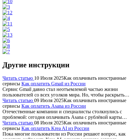
Другие инструкции
Читать статью
10 Июля 2025
Как оплачивать иностранные
сервисы
Как оплатить Gmail из России
Сервис Gmail давно стал неотъемлемой частью жизни
пользователей со всех уголков мира. Но, чтобы раскрыть…
Читать статью
09 Июля 2025
Как оплачивать иностранные
сервисы
Как оплатить Asana из России
Отечественные компании и специалисты столкнулись с
проблемой: сегодня оплачивать Asana с рублёвой карты…
Читать статью
08 Июля 2025
Как оплачивать иностранные
сервисы
Как оплатить Krea AI из России
Пока многие пользователи из России решают вопрос, как