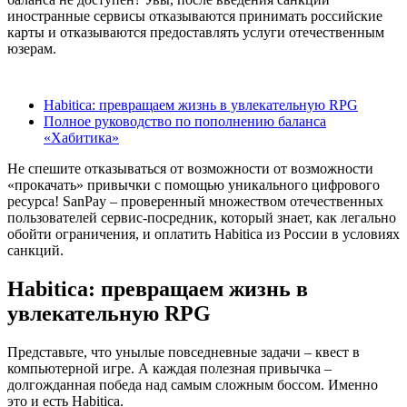
иностранные сервисы отказываются принимать российские
карты и отказываются предоставлять услуги отечественным
юзерам.
Содержание
Habitica: превращаем жизнь в увлекательную RPG
Полное руководство по пополнению баланса
«Хабитика»
Не спешите отказываться от возможности от возможности
«прокачать» привычки с помощью уникального цифрового
ресурса! SanPay – проверенный множеством отечественных
пользователей сервис-посредник, который знает, как легально
обойти ограничения, и оплатить Habitica из России в условиях
санкций.
Habitica: превращаем жизнь в
увлекательную RPG
Представьте, что унылые повседневные задачи – квест в
компьютерной игре. А каждая полезная привычка –
долгожданная победа над самым сложным боссом. Именно
это и есть Habitica.