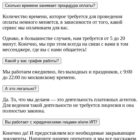
Сколько времени занимает процедура оплаты?
Количество времени, которое требуется для проведения
оплаты немного меняется, в зависимости от того, какой
сервис мы оплачиваем для вас.
Однако, в большинстве случаев, нам требуется от 5 до 20
минут. Конечно, мы при этом всегда на связи с вами в том
мессенджере, где вы с нами общаетесь!
Какой у вас график работы?
Мы работаем ежедневно, без выходных и праздников, с 9:00
до 22:00 по московскому времени.
А это легально?
Да. То, что мы делаем — это деятельность платежных агентов.
Для ведения такой деятельности не требуется лицензия и она
полностью законна.
Вы работает с юридическими лицами и/или ИП?
Конечно да! И предоставляем все необходимые закрывающие
документы. Напишите нашему оператору и мы все расскажем,