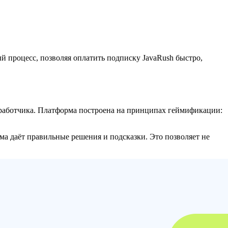
й процесс, позволяя оплатить подписку JavaRush быстро,
азработчика. Платформа построена на принципах геймификации:
ма даёт правильные решения и подсказки. Это позволяет не