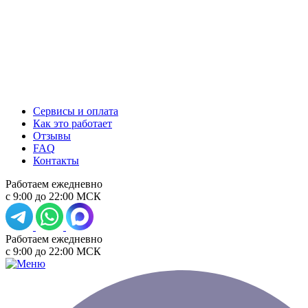
Сервисы и оплата
Как это работает
Отзывы
FAQ
Контакты
Работаем ежедневно
с 9:00 до 22:00 МСК
Работаем ежедневно
с 9:00 до 22:00 МСК