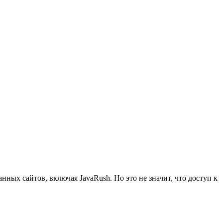
х сайтов, включая JavaRush. Но это не значит, что доступ к