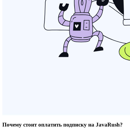
Почему стоит оплатить подписку на JavaRush?