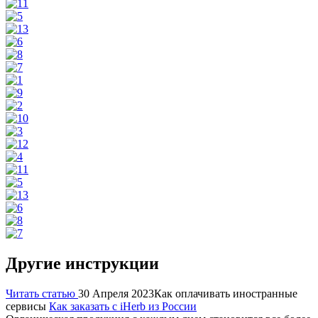
Другие инструкции
Читать статью
30 Апреля 2023
Как оплачивать иностранные
сервисы
Как заказать с iHerb из России