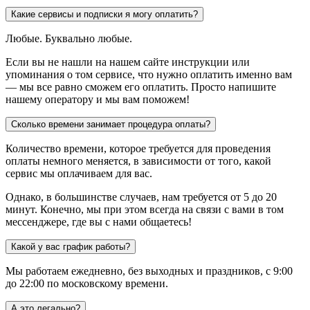
Какие сервисы и подписки я могу оплатить?
Любые. Буквально любые.
Если вы не нашли на нашем сайте инструкции или
упоминания о том сервисе, что нужно оплатить именно вам
— мы все равно сможем его оплатить. Просто напишите
нашему оператору и мы вам поможем!
Сколько времени занимает процедура оплаты?
Количество времени, которое требуется для проведения
оплаты немного меняется, в зависимости от того, какой
сервис мы оплачиваем для вас.
Однако, в большинстве случаев, нам требуется от 5 до 20
минут. Конечно, мы при этом всегда на связи с вами в том
мессенджере, где вы с нами общаетесь!
Какой у вас график работы?
Мы работаем ежедневно, без выходных и праздников, с 9:00
до 22:00 по московскому времени.
А это легально?