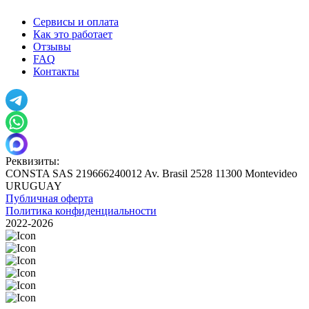
Сервисы и оплата
Как это работает
Отзывы
FAQ
Контакты
Реквизиты:
CONSTA SAS 219666240012 Av. Brasil 2528 11300 Montevideo
URUGUAY
Публичная оферта
Политика конфиденциальности
2022-2026