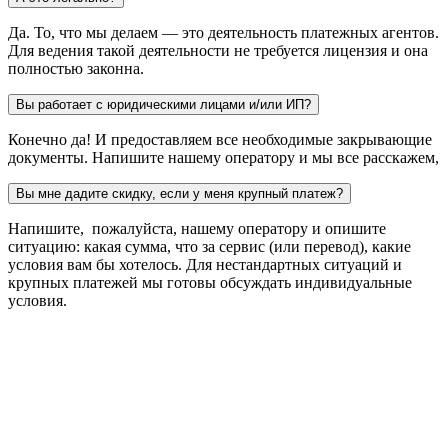
Да. То, что мы делаем — это деятельность платежных агентов.
Для ведения такой деятельности не требуется лицензия и она
полностью законна.
Вы работает с юридическими лицами и/или ИП?
Конечно да! И предоставляем все необходимые закрывающие
документы. Напишите нашему оператору и мы все расскажем,
Вы мне дадите скидку, если у меня крупный платеж?
Напишите, пожалуйста, нашему оператору и опишите
ситуацию: какая сумма, что за сервис (или перевод), какие
условия вам бы хотелось. Для нестандартных ситуаций и
крупных платежей мы готовы обсуждать индивидуальные
условия.