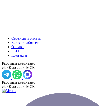
Сервисы и оплата
Как это работает
Отзывы
FAQ
Контакты
Работаем ежедневно
с 9:00 до 22:00 МСК
Работаем ежедневно
с 9:00 до 22:00 МСК