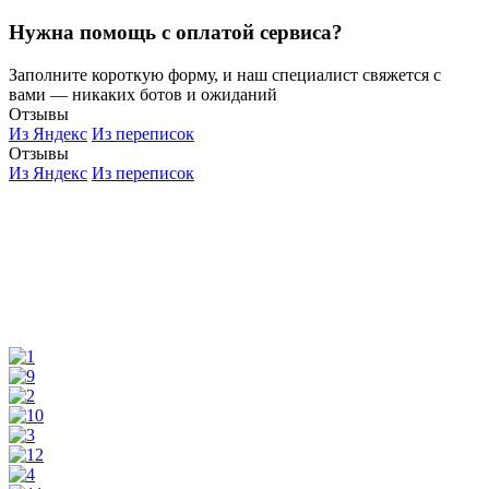
Нужна помощь с оплатой сервиса?
Заполните короткую форму, и наш специалист свяжется с
вами — никаких ботов и ожиданий
Отзывы
Из Яндекс
Из переписок
Отзывы
Из Яндекс
Из переписок