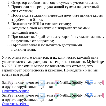
Оператор сообщит итоговую сумму с учетом оплаты;
Произведите перевод указанной суммы на расчетный
счет сервиса;
После подтверждения перевода получите данные карты
зарубежного банка;
Подключите ВПН и смените страну;
Заходите в свой аккаунт и выбирайте желаемый
тарифный план;
При оплате выбирайте оплату картой и укажите данные,
полученные от оператора;
Оформите заказ и пользуйтесь доступными
привилегиями.
У нас очень много клиентов, и их количество каждый день
увеличивается, мы раскрываем секрет как оплатить Myheritage
в 2023. У нас очень много положительных отзывов, что
гарантирует безопасность и качество. Приходите к нам, мы
всегда вам рады!
SanPay также помогает оплачивать Netflix, Spotify, Midjourney
и другие зарубежные подписки
Оплатить сейчас
SanPay также помогает оплачивать Netflix, Spotify, Midjourney
и другие зарубежные подписки
Оплатить сейчас