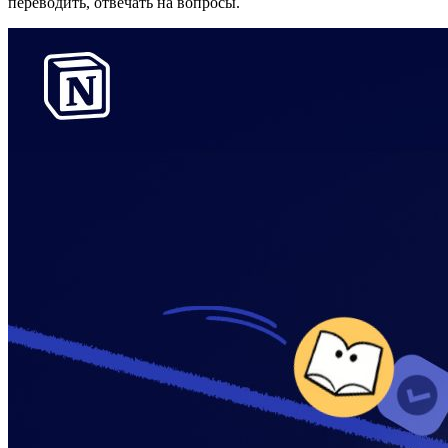
переводить, отвечать на вопросы.