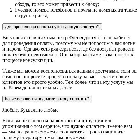
обхода, то это может привести к блоку;
Русские номера телефонов и почты на доменах .ru также
в группе риска;
Для проведения оплаты нужен доступ в аккаунт?
Во многих сервисах нам не требуется доступ в ваш кабинет
для проведения оплаты, поэтому мы не попросим у вас логин
и пароль. Однако есть ряд сервисов, где без доступа провести
оплату будет невозможно. Оператор расскажет вам про это в
процессе консультации.
Также мы можем воспользоваться вашими доступами, если вы
сами нас попросите провести оплату за вас — части наших
клиентов это просто удобно. Тем более, что за эту услугу мы
не берем дополнительных денег.
Какие сервисы и подписки я могу оплатить?
Любые. Буквально любые.
Если вы не нашли на нашем сайте инструкции или
упоминания о том сервисе, что нужно оплатить именно вам
— мы все равно сможем его оплатить. Просто напишите
нашему оператору и мы вам поможем!