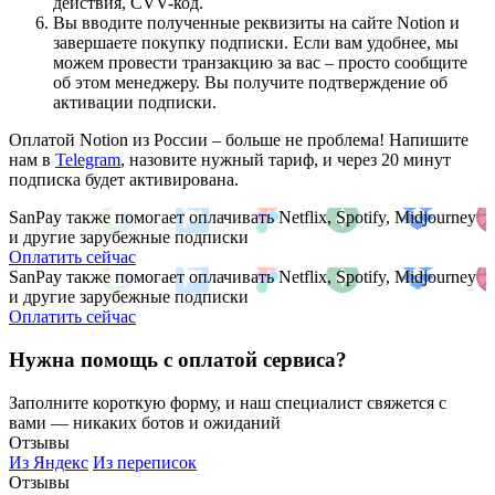
действия, CVV-код.
Вы вводите полученные реквизиты на сайте Notion и
завершаете покупку подписки. Если вам удобнее, мы
можем провести транзакцию за вас – просто сообщите
об этом менеджеру. Вы получите подтверждение об
активации подписки.
Оплатой Notion из России – больше не проблема! Напишите
нам в
Telegram
, назовите нужный тариф, и через 20 минут
подписка будет активирована.
SanPay также помогает оплачивать Netflix, Spotify, Midjourney
и другие зарубежные подписки
Оплатить сейчас
SanPay также помогает оплачивать Netflix, Spotify, Midjourney
и другие зарубежные подписки
Оплатить сейчас
Нужна помощь с оплатой сервиса?
Заполните короткую форму, и наш специалист свяжется с
вами — никаких ботов и ожиданий
Отзывы
Из Яндекс
Из переписок
Отзывы