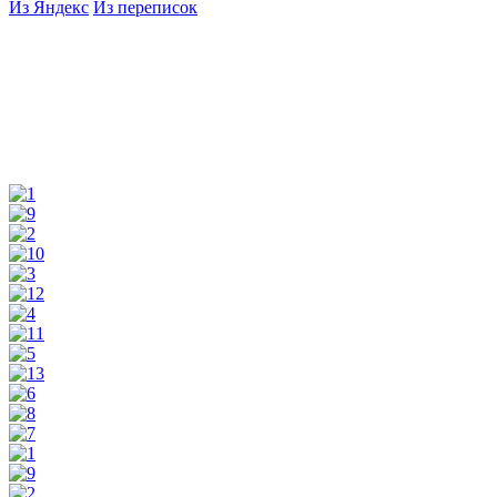
Из Яндекс
Из переписок