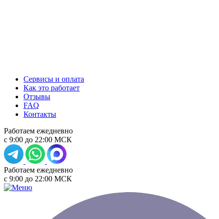
Сервисы и оплата
Как это работает
Отзывы
FAQ
Контакты
Работаем ежедневно
с 9:00 до 22:00 МСК
Работаем ежедневно
с 9:00 до 22:00 МСК