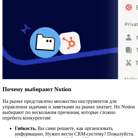
Почему выбирают Notion
На рынке представлено множество инструментов для
управления задачами и заметками на рынке хватает. Но Notion
выбирают по нескольким причинам, которые сложно
перебить конкурентам:
Гибкость.
Вы сами решаете, как организовать
информацию. Нужно вести CRM-систему? Пожалуйста.