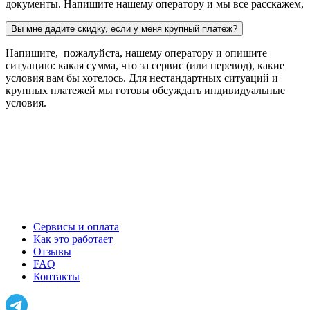
документы. Напишите нашему оператору и мы все расскажем,
Вы мне дадите скидку, если у меня крупный платеж?
Напишите, пожалуйста, нашему оператору и опишите
ситуацию: какая сумма, что за сервис (или перевод), какие
условия вам бы хотелось. Для нестандартных ситуаций и
крупных платежей мы готовы обсуждать индивидуальные
условия.
Сервисы и оплата
Как это работает
Отзывы
FAQ
Контакты