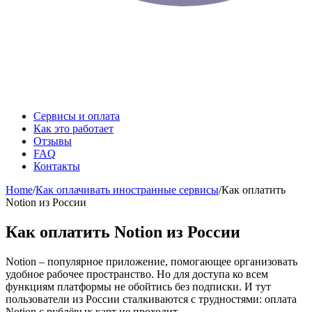
Сервисы и оплата
Как это работает
Отзывы
FAQ
Контакты
Home
/
Как оплачивать иностранные сервисы
/
Как оплатить
Notion из России
Как оплатить Notion из России
Notion – популярное приложение, помогающее организовать
удобное рабочее пространство. Но для доступа ко всем
функциям платформы не обойтись без подписки. И тут
пользователи из России сталкиваются с трудностями: оплата
Notion с рублёвых карт не проходит.