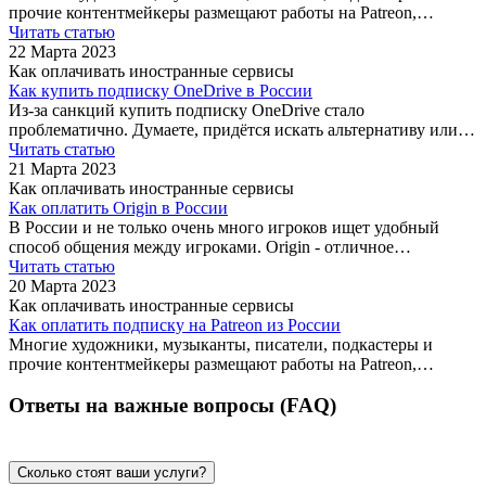
прочие контентмейкеры размещают работы на Patreon,…
Читать статью
22 Марта 2023
Как оплачивать иностранные сервисы
Как купить подписку OneDrive в России
Из-за санкций купить подписку OneDrive стало
проблематично. Думаете, придётся искать альтернативу или…
Читать статью
21 Марта 2023
Как оплачивать иностранные сервисы
Как оплатить Origin в России
В России и не только очень много игроков ищет удобный
способ общения между игроками. Origin - отличное…
Читать статью
20 Марта 2023
Как оплачивать иностранные сервисы
Как оплатить подписку на Patreon из России
Многие художники, музыканты, писатели, подкастеры и
прочие контентмейкеры размещают работы на Patreon,…
Ответы на важные вопросы (FAQ)
Сколько стоят ваши услуги?