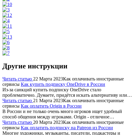
Другие инструкции
Читать статью
22 Марта 2023
Как оплачивать иностранные
сервисы
Как купить подписку OneDrive в России
Из-за санкций купить подписку OneDrive стало
проблематично. Думаете, придётся искать альтернативу или…
Читать статью
21 Марта 2023
Как оплачивать иностранные
сервисы
Как оплатить Origin в России
В России и не только очень много игроков ищет удобный
способ общения между игроками. Origin - отличное…
Читать статью
20 Марта 2023
Как оплачивать иностранные
сервисы
Как оплатить подписку на Patreon из России
Многие художники, музыканты, писатели, подкастеры и