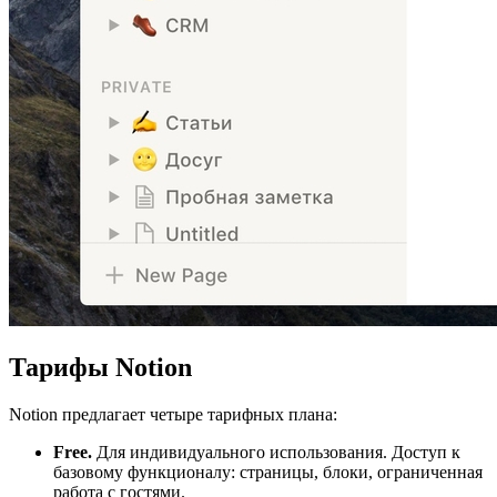
Тарифы Notion
Notion предлагает четыре тарифных плана:
Free.
Для индивидуального использования. Доступ к
базовому функционалу: страницы, блоки, ограниченная
работа с гостями.