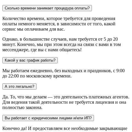
Сколько времени занимает процедура оплаты?
Количество времени, которое требуется для проведения
оплаты немного меняется, в зависимости от того, какой
сервис мы оплачиваем для вас.
Однако, в большинстве случаев, нам требуется от 5 до 20
минут. Конечно, мы при этом всегда на связи с вами в том
мессенджере, где вы с нами общаетесь!
Какой у вас график работы?
Мы работаем ежедневно, без выходных и праздников, с 9:00
до 22:00 по московскому времени.
А это легально?
Да. То, что мы делаем — это деятельность платежных агентов.
Для ведения такой деятельности не требуется лицензия и она
полностью законна.
Вы работает с юридическими лицами и/или ИП?
Конечно да! И предоставляем все необходимые закрывающие