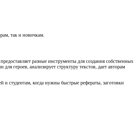
рам, так и новичкам.
 предоставляет разные инструменты для создания собственных
ля героев, анализирует структуру текстов, дает авторам
й и студентам, когда нужны быстрые рефераты, заготовки