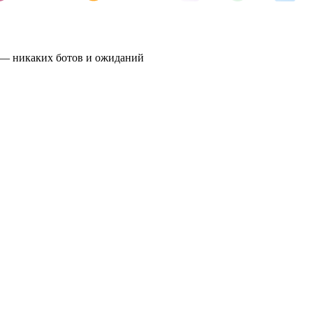
и — никаких ботов и ожиданий