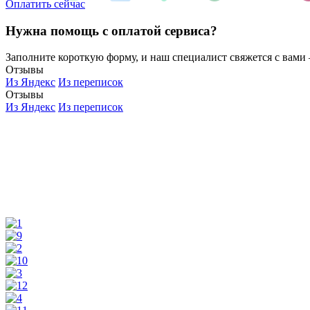
Оплатить сейчас
Нужна помощь с оплатой сервиса?
Заполните короткую форму, и наш специалист свяжется с вам
Отзывы
Из Яндекс
Из переписок
Отзывы
Из Яндекс
Из переписок