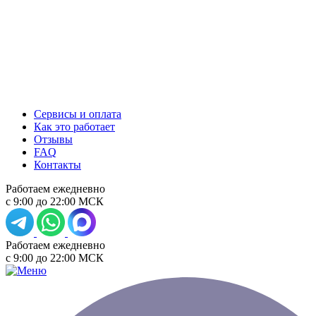
Сервисы и оплата
Как это работает
Отзывы
FAQ
Контакты
Работаем ежедневно
с 9:00 до 22:00 МСК
Работаем ежедневно
с 9:00 до 22:00 МСК