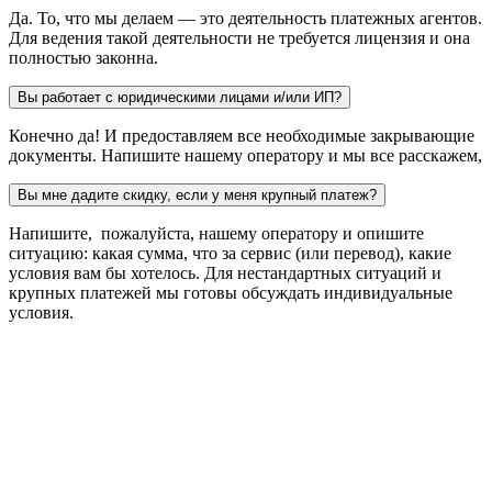
Да. То, что мы делаем — это деятельность платежных агентов.
Для ведения такой деятельности не требуется лицензия и она
полностью законна.
Вы работает с юридическими лицами и/или ИП?
Конечно да! И предоставляем все необходимые закрывающие
документы. Напишите нашему оператору и мы все расскажем,
Вы мне дадите скидку, если у меня крупный платеж?
Напишите, пожалуйста, нашему оператору и опишите
ситуацию: какая сумма, что за сервис (или перевод), какие
условия вам бы хотелось. Для нестандартных ситуаций и
крупных платежей мы готовы обсуждать индивидуальные
условия.