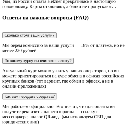
Увы, из России оплата Hetzner превратилась в настоящую
головоломку. Карты отклоняют, а банки не пропускают…
Ответы на важные вопросы (FAQ)
Сколько стоят ваши услуги?
Мы берем комиссию за наши услуги — 18% от платежа, но не
менее 220 рублей
По какому курсу вы считаете валюту?
Актуальный курс можно узнать у наших операторов, но вы
можете ориентироваться на курс обмена в офисах российских
крупных банков (тот вариант, где обмен в офисах, а не в
онлайн-приложениях)
Как вам передать средства?
Мы работаем официально. Это значит, что для оплаты вы
получите реквизиты нашего юрлица — ссылку в
мессенджере, аналог QR-кода (мы используем СБП для
юридических лиц)