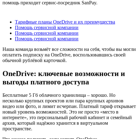
помощь приходит сервис-посредник SanPay.
Содержание
Тарифные планы OneDrive и их преимущества
Помощь сервисной компании
Помощь сервисной компании
Помощь сервисной компании
Наша команда возьмёт все сложности на себя, чтобы вы могли
оплатить подписку на OneDrive, воспользовавшись своей
обычной рублёвой карточкой.
OneDrive: ключевые возможности и
выгоды платного доступа
Бесплатные 5 Гб облачного хранилища – хорошо. Но
несколько крупных проектов или пара крупных архивов
видео или фото, и лимит исчерпан. Платный тариф открывает
новый уровень возможностей. Это не просто «место в
интернете», это персональный рабочий кабинет и семейный
архив, который надёжно хранится в виртуальном
пространстве.