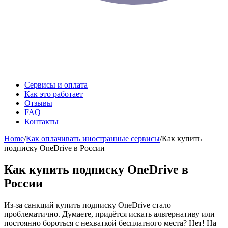
Сервисы и оплата
Как это работает
Отзывы
FAQ
Контакты
Home
/
Как оплачивать иностранные сервисы
/
Как купить
подписку OneDrive в России
Как купить подписку OneDrive в
России
Из-за санкций купить подписку OneDrive стало
проблематично. Думаете, придётся искать альтернативу или
постоянно бороться с нехваткой бесплатного места? Нет! На