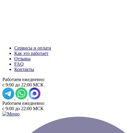
Сервисы и оплата
Как это работает
Отзывы
FAQ
Контакты
Работаем ежедневно
с 9:00 до 22:00 МСК
Работаем ежедневно
с 9:00 до 22:00 МСК