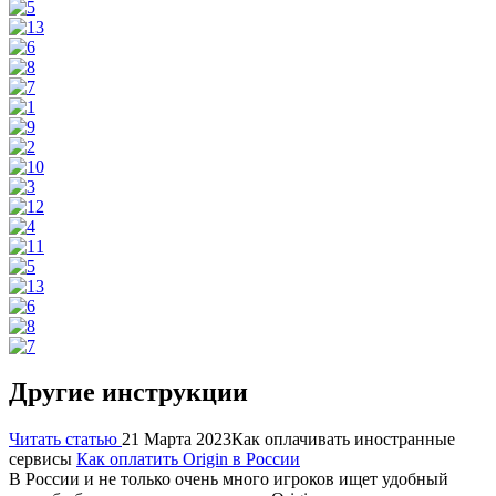
Другие инструкции
Читать статью
21 Марта 2023
Как оплачивать иностранные
сервисы
Как оплатить Origin в России
В России и не только очень много игроков ищет удобный