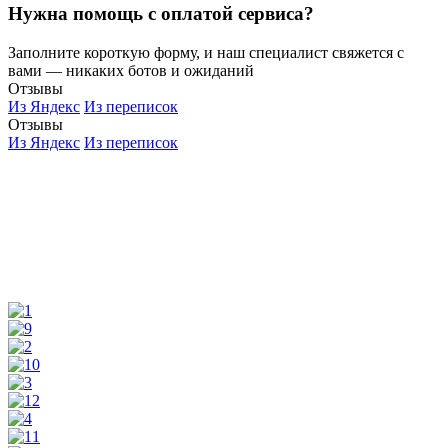
Нужна помощь с оплатой сервиса?
Заполните короткую форму, и наш специалист свяжется с
вами — никаких ботов и ожиданий
Отзывы
Из Яндекс
Из переписок
Отзывы
Из Яндекс
Из переписок