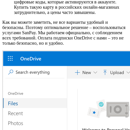
цифровые коды, которые активируются в аккаунте.
Купить такую карту в российских онлайн-магазинах
затруднительно, а цены часто завышены.
Как вы можете заметить, не все варианты удобный и
безопасны. Поэтому оптимальное решение – воспользоваться
услугами SanPay. Мы работаем официально, с соблюдением
всех требований. Оплата подписки OneDrive с нами – это не
только безопасно, но и удобно.