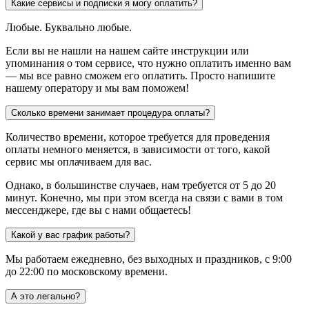
Какие сервисы и подписки я могу оплатить?
Любые. Буквально любые.
Если вы не нашли на нашем сайте инструкции или
упоминания о том сервисе, что нужно оплатить именно вам
— мы все равно сможем его оплатить. Просто напишите
нашему оператору и мы вам поможем!
Сколько времени занимает процедура оплаты?
Количество времени, которое требуется для проведения
оплаты немного меняется, в зависимости от того, какой
сервис мы оплачиваем для вас.
Однако, в большинстве случаев, нам требуется от 5 до 20
минут. Конечно, мы при этом всегда на связи с вами в том
мессенджере, где вы с нами общаетесь!
Какой у вас график работы?
Мы работаем ежедневно, без выходных и праздников, с 9:00
до 22:00 по московскому времени.
А это легально?