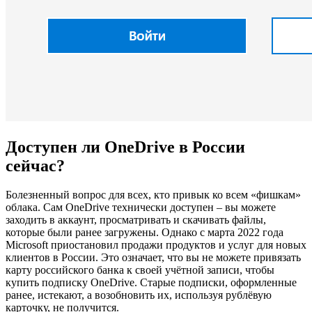
Доступен ли OneDrive в России
сейчас?
Болезненный вопрос для всех, кто привык ко всем «фишкам»
облака. Сам OneDrive технически доступен – вы можете
заходить в аккаунт, просматривать и скачивать файлы,
которые были ранее загружены. Однако с марта 2022 года
Microsoft приостановил продажи продуктов и услуг для новых
клиентов в России. Это означает, что вы не можете привязать
карту российского банка к своей учётной записи, чтобы
купить подписку OneDrive. Старые подписки, оформленные
ранее, истекают, а возобновить их, используя рублёвую
карточку, не получится.