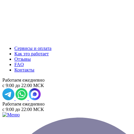
Сервисы и оплата
Как это работает
Отзывы
FAQ
Контакты
Работаем ежедневно
с 9:00 до 22:00 МСК
Работаем ежедневно
с 9:00 до 22:00 МСК