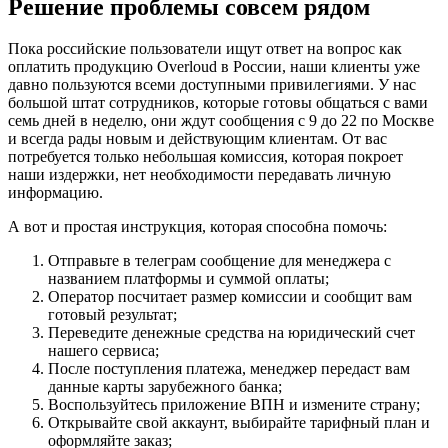
Решение проблемы совсем рядом
Пока российские пользователи ищут ответ на вопрос как
оплатить продукцию Overloud в России, наши клиенты уже
давно пользуются всеми доступными привилегиями. У нас
большой штат сотрудников, которые готовы общаться с вами
семь дней в неделю, они ждут сообщения с 9 до 22 по Москве
и всегда рады новым и действующим клиентам. От вас
потребуется только небольшая комиссия, которая покроет
наши издержки, нет необходимости передавать личную
информацию.
А вот и простая инструкция, которая способна помочь:
Отправьте в телеграм сообщение для менеджера с
названием платформы и суммой оплаты;
Оператор посчитает размер комиссии и сообщит вам
готовый результат;
Переведите денежные средства на юридический счет
нашего сервиса;
После поступления платежа, менеджер передаст вам
данные карты зарубежного банка;
Воспользуйтесь приложение ВПН и измените страну;
Открывайте свой аккаунт, выбирайте тарифный план и
оформляйте заказ;