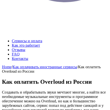
Сервисы и оплата
Как это работает
Отзывы
FAQ
Контакты
Home
/
Как оплачивать иностранные сервисы
/
Как оплатить
Overloud из России
Как оплатить Overloud из России
Создавать и обрабатывать звуки мечтают многие, а найти все
необходимые музыкальные инструменты и программное
обеспечение можно на Overloud, но как и большинство
зарубежных сайтов, сервис попал под действие санкций и у
российских пользователей возникли проблемы, все чаще