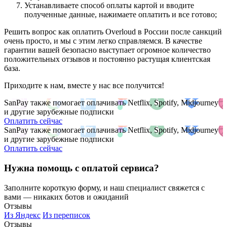
Устанавливаете способ оплаты картой и вводите
полученные данные, нажимаете оплатить и все готово;
Решить вопрос как оплатить Overloud в России после санкций
очень просто, и мы с этим легко справляемся. В качестве
гарантии вашей безопасно выступает огромное количество
положительных отзывов и постоянно растущая клиентская
база.
Приходите к нам, вместе у нас все получится!
SanPay также помогает оплачивать Netflix, Spotify, Midjourney
и другие зарубежные подписки
Оплатить сейчас
SanPay также помогает оплачивать Netflix, Spotify, Midjourney
и другие зарубежные подписки
Оплатить сейчас
Нужна помощь с оплатой сервиса?
Заполните короткую форму, и наш специалист свяжется с
вами — никаких ботов и ожиданий
Отзывы
Из Яндекс
Из переписок
Отзывы