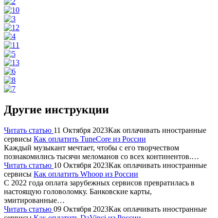
Другие инструкции
Читать статью
11 Октября 2023
Как оплачивать иностранные
сервисы
Как оплатить TuneCore из России
Каждый музыкант мечтает, чтобы с его творчеством
познакомились тысячи меломанов со всех континентов.…
Читать статью
10 Октября 2023
Как оплачивать иностранные
сервисы
Как оплатить Whoop из России
С 2022 года оплата зарубежных сервисов превратилась в
настоящую головоломку. Банковские карты,
эмитированные…
Читать статью
09 Октября 2023
Как оплачивать иностранные
сервисы
Как оплатить DaVinci из России