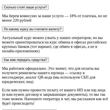
Сколько стоят ваши услуги?
Мы берем комиссию за наши услуги — 18% от платежа, но не
менее 220 рублей
По какому курсу вы считаете валюту?
Актуальный курс можно узнать у наших операторов, но вы
можете ориентироваться на курс обмена в офисах российских
крупных банков (тот вариант, где обмен в офисах, а не в
онлайн-приложениях)
Как вам передать средства?
Мы работаем официально. Это значит, что для оплаты вы
получите реквизиты нашего юрлица — ссылку в
мессенджере, аналог QR-кода (мы используем СБП для
юридических лиц)
Если вам нужно провести оплату от вашего ИП или юр.лица
(и вам нужен договор и закрывающие документы), то мы так
тоже можем. Напишите оператору в чат, мы расскажем как всё
будет происходить!