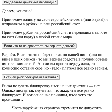
Вы делаете денежные переводы?
Делаем, конечно!
Принимаем валюту на свои европейские счета (или PayPal) и
отправляем в рублях на ваш российский счет
Принимаем рубли на российский счет и переводим в валюте
на счет (или карту) в любой стране мира
Если что-то не сработает, вы вернете деньги?
Вернём. Если что-то пойдет не так по нашей вине (или по
вине наших банков), то мы вернем средства в полном объеме,
вместе с комиссией. А если вы просто передумали, то
комиссию оставим себе, но «тело» платежа все равно вернем.
Есть ли риск блокировки аккаунта?
Риска получить блокировку из-за наших действия — нет.
Однако иногда так случается, что аккаунты все равно
блокируют. И вот основные причины, из-за чего это
происходит:
Часть зарубежных сервисов стремится не допустить