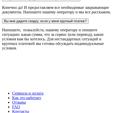
Конечно да! И предоставляем все необходимые закрывающие
документы. Напишите нашему оператору и мы все расскажем,
Вы мне дадите скидку, если у меня крупный платеж?
Напишите, пожалуйста, нашему оператору и опишите
ситуацию: какая сумма, что за сервис (или перевод), какие
условия вам бы хотелось. Для нестандартных ситуаций и
крупных платежей мы готовы обсуждать индивидуальные
условия.
Сервисы и оплата
Как это работает
Отзывы
FAQ
Контакты