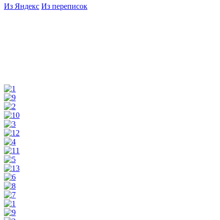
Из Яндекс
Из переписок