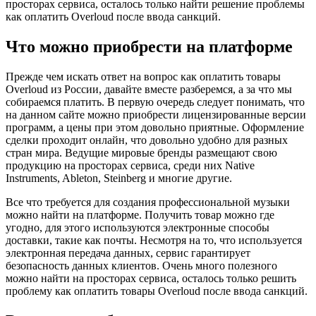
просторах сервиса, осталось только найти решение проблемы
как оплатить Overloud после ввода санкций.
Что можно приобрести на платформе
Прежде чем искать ответ на вопрос как оплатить товары
Overloud из России, давайте вместе разберемся, а за что мы
собираемся платить. В первую очередь следует понимать, что
на данном сайте можно приобрести лицензированные версии
программ, а цены при этом довольно приятные. Оформление
сделки проходит онлайн, что довольно удобно для разных
стран мира. Ведущие мировые бренды размещают свою
продукцию на просторах сервиса, среди них Native
Instruments, Ableton, Steinberg и многие другие.
Все что требуется для создания профессиональной музыки
можно найти на платформе. Получить товар можно где
угодно, для этого используются электронные способы
доставки, такие как почты. Несмотря на то, что используется
электронная передача данных, сервис гарантирует
безопасность данных клиентов. Очень много полезного
можно найти на просторах сервиса, осталось только решить
проблему как оплатить товары Overloud после ввода санкций.