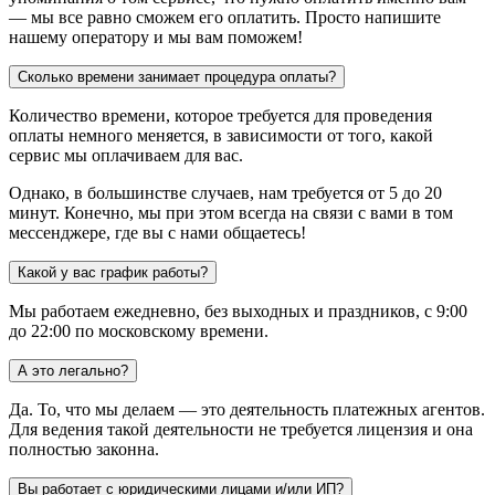
— мы все равно сможем его оплатить. Просто напишите
нашему оператору и мы вам поможем!
Сколько времени занимает процедура оплаты?
Количество времени, которое требуется для проведения
оплаты немного меняется, в зависимости от того, какой
сервис мы оплачиваем для вас.
Однако, в большинстве случаев, нам требуется от 5 до 20
минут. Конечно, мы при этом всегда на связи с вами в том
мессенджере, где вы с нами общаетесь!
Какой у вас график работы?
Мы работаем ежедневно, без выходных и праздников, с 9:00
до 22:00 по московскому времени.
А это легально?
Да. То, что мы делаем — это деятельность платежных агентов.
Для ведения такой деятельности не требуется лицензия и она
полностью законна.
Вы работает с юридическими лицами и/или ИП?