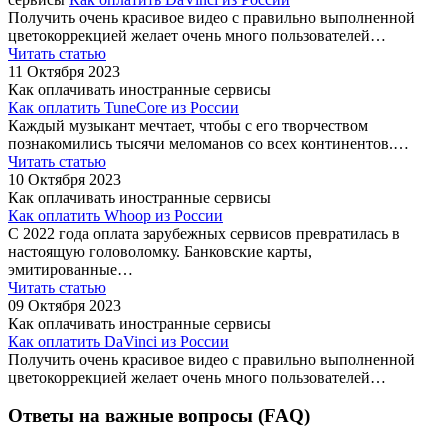
Получить очень красивое видео с правильно выполненной
цветокоррекцией желает очень много пользователей…
Читать статью
11 Октября 2023
Как оплачивать иностранные сервисы
Как оплатить TuneCore из России
Каждый музыкант мечтает, чтобы с его творчеством
познакомились тысячи меломанов со всех континентов.…
Читать статью
10 Октября 2023
Как оплачивать иностранные сервисы
Как оплатить Whoop из России
С 2022 года оплата зарубежных сервисов превратилась в
настоящую головоломку. Банковские карты,
эмитированные…
Читать статью
09 Октября 2023
Как оплачивать иностранные сервисы
Как оплатить DaVinci из России
Получить очень красивое видео с правильно выполненной
цветокоррекцией желает очень много пользователей…
Ответы на важные вопросы (FAQ)