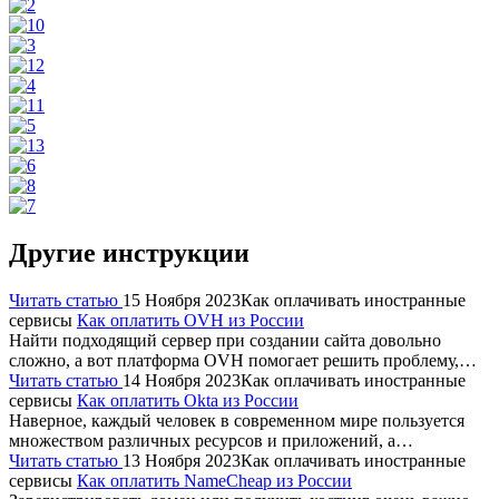
Другие инструкции
Читать статью
15 Ноября 2023
Как оплачивать иностранные
сервисы
Как оплатить OVH из России
Найти подходящий сервер при создании сайта довольно
сложно, а вот платформа OVH помогает решить проблему,…
Читать статью
14 Ноября 2023
Как оплачивать иностранные
сервисы
Как оплатить Okta из России
Наверное, каждый человек в современном мире пользуется
множеством различных ресурсов и приложений, а…
Читать статью
13 Ноября 2023
Как оплачивать иностранные
сервисы
Как оплатить NameCheap из России