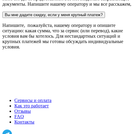
документы. Напишите нашему оператору и мы все расскажем,
Вы мне дадите скидку, если у меня крупный платеж?
Напишите, пожалуйста, нашему оператору и опишите
ситуацию: какая сумма, что за сервис (или перевод), какие
условия вам бы хотелось. Для нестандартных ситуаций и
крупных платежей мы готовы обсуждать индивидуальные
условия.
Сервисы и оплата
Как это работает
Отзывы
FAQ
Контакты