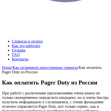
Сервисы и оплата
Как это работает
Отзывы
FAQ
Контакты
Home
/
Как оплачивать иностранные сервисы
/
Как оплатить
Pager Duty из России
Как оплатить Pager Duty из России
При работе с различными приложениями очень важно не
только своевременно определить инцидент, но и очень быстро
получить информацию о случившемся, с этими функциями
отлично справляется Pager Duty, вот только сервис, как и
большинство зарубежных платформ попал под действие