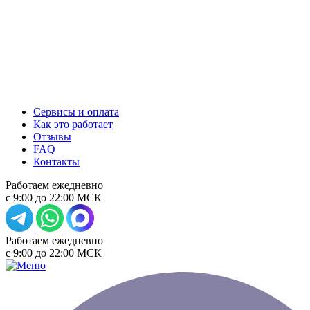
Сервисы и оплата
Как это работает
Отзывы
FAQ
Контакты
Работаем ежедневно
с 9:00 до 22:00 МСК
Работаем ежедневно
с 9:00 до 22:00 МСК