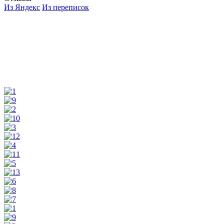
Из Яндекс
Из переписок