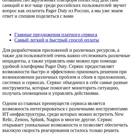
санкций и все чаще среди российских пользователей звучит
вопрос как оплатить Pager Duty из России, а мы уже знаем
ответ и спешим поделиться с вами
Содержание
Главные предложения платного сервиса
Самый легкий и быстрый способ оплаты
Для разработчиков приложений и различных ресурсов, а
также для пользователей очень важно отслеживать различные
инциденты, а также управлять ими можно при помощи
удобной платформы Pager Duty. Сервис предоставляет
возможности быстро и эффективно принимать решения при
возникновении различных проблем и сбоев в приложениях,
системах и сервисах. Сервис объединил в себе самые разные
инструменты, которые помогают мониторить ситуацию,
получать оповещения и управлять действиями.
Одним из главных преимуществ сервиса является
возможность интегрироваться с различными инструментами
ИТ-инфраструктуры, среди которых можно встретить New
Relic, Zenoss, Splunk, Nagios и многие другие. Сервис
открывает уникальные возможности и позволяет обеспечить
высокую скорость реагирования осталось только решить