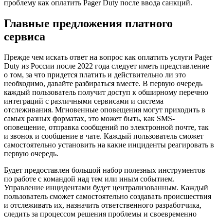
проблему как оплатить Pager Duty после ввода санкций.
Главные предложения платного
сервиса
Прежде чем искать ответ на вопрос как оплатить услуги Pager
Duty из России после 2022 года следует иметь представление
о том, за что придется платить и действительно ли это
необходимо, давайте разбираться вместе. В первую очередь
каждый пользователь получит доступ к обширному перечню
интеграций с различными сервисами и система
отслеживания. Мгновенные оповещения могут приходить в
самых разных форматах, это может быть, как SMS-
оповещение, отправка сообщений по электронной почте, так
и звонок и сообщение в чате. Каждый пользователь сможет
самостоятельно установить на какие инциденты реагировать в
первую очередь.
Будет предоставлен большой набор полезных инструментов
по работе с командой над тем или иным событием.
Управление инцидентами будет централизованным. Каждый
пользователь сможет самостоятельно создавать происшествия
и отслеживать их, назначить ответственного разработчика,
следить за процессом решения проблемы и своевременно