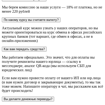
Мы берем комиссию за наши услуги — 18% от платежа, но не
менее 220 рублей
По какому курсу вы считаете валюту?
Актуальный курс можно узнать у наших операторов, но вы
можете ориентироваться на курс обмена в офисах российских
крупных банков (тот вариант, где обмен в офисах, а не в
онлайн-приложениях)
Как вам передать средства?
Мы работаем официально. Это значит, что для оплаты вы
получите реквизиты нашего юрлица — ссылку в
мессенджере, аналог QR-кода (мы используем СБП для
юридических лиц)
Если вам нужно провести оплату от вашего ИП или юр.лица
(и вам нужен договор и закрывающие документы), то мы так
тоже можем. Напишите оператору в чат, мы расскажем как всё
будет происходить!
Вы делаете денежные переводы?