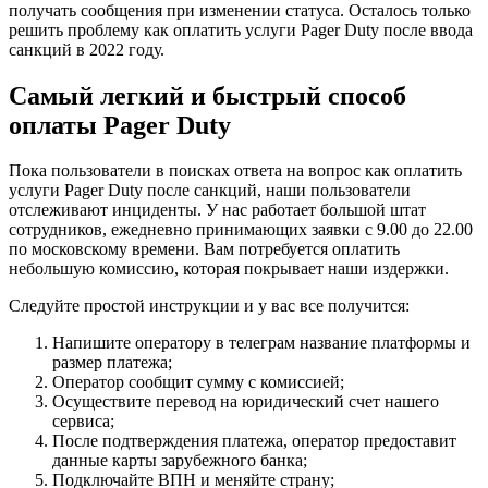
получать сообщения при изменении статуса. Осталось только
решить проблему как оплатить услуги Pager Duty после ввода
санкций в 2022 году.
Самый легкий и быстрый способ
оплаты
Pager Duty
Пока пользователи в поисках ответа на вопрос как оплатить
услуги Pager Duty после санкций, наши пользователи
отслеживают инциденты. У нас работает большой штат
сотрудников, ежедневно принимающих заявки с 9.00 до 22.00
по московскому времени. Вам потребуется оплатить
небольшую комиссию, которая покрывает наши издержки.
Следуйте простой инструкции и у вас все получится:
Напишите оператору в телеграм название платформы и
размер платежа;
Оператор сообщит сумму с комиссией;
Осуществите перевод на юридический счет нашего
сервиса;
После подтверждения платежа, оператор предоставит
данные карты зарубежного банка;
Подключайте ВПН и меняйте страну;