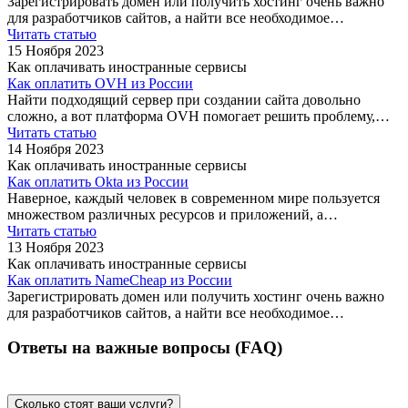
Зарегистрировать домен или получить хостинг очень важно
для разработчиков сайтов, а найти все необходимое…
Читать статью
15 Ноября 2023
Как оплачивать иностранные сервисы
Как оплатить OVH из России
Найти подходящий сервер при создании сайта довольно
сложно, а вот платформа OVH помогает решить проблему,…
Читать статью
14 Ноября 2023
Как оплачивать иностранные сервисы
Как оплатить Okta из России
Наверное, каждый человек в современном мире пользуется
множеством различных ресурсов и приложений, а…
Читать статью
13 Ноября 2023
Как оплачивать иностранные сервисы
Как оплатить NameCheap из России
Зарегистрировать домен или получить хостинг очень важно
для разработчиков сайтов, а найти все необходимое…
Ответы на важные вопросы (FAQ)
Сколько стоят ваши услуги?