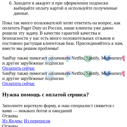
Заходите в аккаунт и при оформлении подписки
выбирайте оплату картой и используйте полученные
данные.
Пока так много пользователей хотят ответить на вопрос, как
оплатить Pager Duty из России, наши клиенты уже давно
решили эту задачу. В качестве гарантий качества и
безопасности у нас есть много положительных отзывов и
постоянно растущая клиентская база. Присоединяйтесь к нам,
вместе мы решим проблемы!
SanPay также помогает оплачивать Netflix, Spotify, Midjourney
и другие зарубежные подписки
Оплатить сейчас
SanPay также помогает оплачивать Netflix, Spotify, Midjourney
и другие зарубежные подписки
Оплатить сейчас
Нужна помощь с оплатой сервиса?
Заполните короткую форму, и наш специалист свяжется с
вами — никаких ботов и ожиданий
Отзывы
Из Яндекс
Из переписок
Отзывы