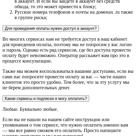
в аккаунт. И если вы зайдете в аккаунт без средств
обхода, то это может привести к блоку;
Русские номера телефонов и почты на доменах .ru также
в группе риска;
Для проведения оплаты нужен доступ в аккаунт?
Во многих сервисах нам не требуется доступ в ваш кабинет
для проведения оплаты, поэтому мы не попросим у вас логин
и пароль. Однако есть ряд сервисов, где без доступа провести
оплату будет невозможно. Оператор расскажет вам про это в
процессе консультации.
Также мы можем воспользоваться вашими доступами, если вы
сами нас попросите провести оплату за вас — части наших
клиентов это просто удобно. Тем более, что за эту услугу мы
не берем дополнительных денег.
Какие сервисы и подписки я могу оплатить?
Любые. Буквально любые.
Если вы не нашли на нашем сайте инструкции или
упоминания о том сервисе, что нужно оплатить именно вам
— мы все равно сможем его оплатить. Просто напишите
нашему оператору и мы вам поможем!