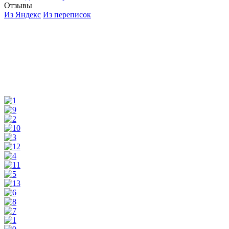
Отзывы
Из Яндекс
Из переписок