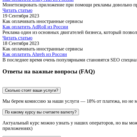
Монетизировать приложение при помощи рекламы довольно про
Читать статью
19 Сентября 2023
Как оплачивать иностранные сервисы
Как оплатить AdRoll из России
Реклама один из основных двигателей бизнеса, который позво
Читать статью
18 Сентября 2023
Как оплачивать иностранные сервисы
Как оплатить Ahrefs из России
В последнее время очень популярными становятся SEO специа
Ответы на важные вопросы (FAQ)
Сколько стоят ваши услуги?
Мы берем комиссию за наши услуги — 18% от платежа, но не м
По какому курсу вы считаете валюту?
Актуальный курс можно узнать у наших операторов, но вы може
приложениях)