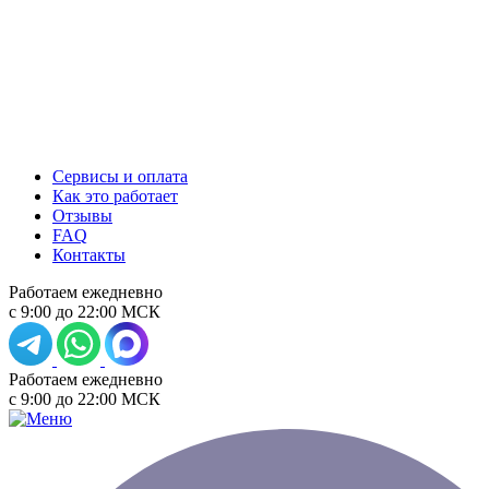
Сервисы и оплата
Как это работает
Отзывы
FAQ
Контакты
Работаем ежедневно
с 9:00 до 22:00 МСК
Работаем ежедневно
с 9:00 до 22:00 МСК