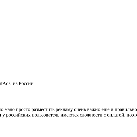
itAds из России
но мало просто разместить рекламу очень важно еще и правильно
 у российских пользователь имеются сложности с оплатой, поэто