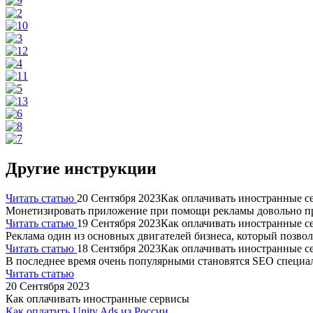
Другие инструкции
Читать статью
20 Сентября 2023
Как оплачивать иностранные с
Монетизировать приложение при помощи рекламы довольно про
Читать статью
19 Сентября 2023
Как оплачивать иностранные с
Реклама один из основных двигателей бизнеса, который позво
Читать статью
18 Сентября 2023
Как оплачивать иностранные с
В последнее время очень популярными становятся SEO специа
Читать статью
20 Сентября 2023
Как оплачивать иностранные сервисы
Как оплатить Unity Ads из России