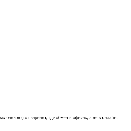
 банков (тот вариант, где обмен в офисах, а не в онлайн-