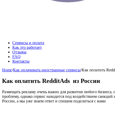
Сервисы и оплата
Как это работает
Отзывы
FAQ
Контакты
Home
/
Как оплачивать иностранные сервисы
/
Как оплатить Redd
Как оплатить RedditAds из России
Размещать рекламу очень важно для развития любого бизнеса, 
проблему, однако сервис находится под воздействием санкций и
России, а мы уже знаем ответ и спешим поделиться с вами
Содержание