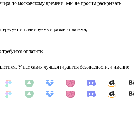
вечера по московскому времени. Мы не просим раскрывать
интересует и планируемый размер платежа;
требуется оплатить;
легиям. У нас самая лучшая гарантия безопасности, а именно