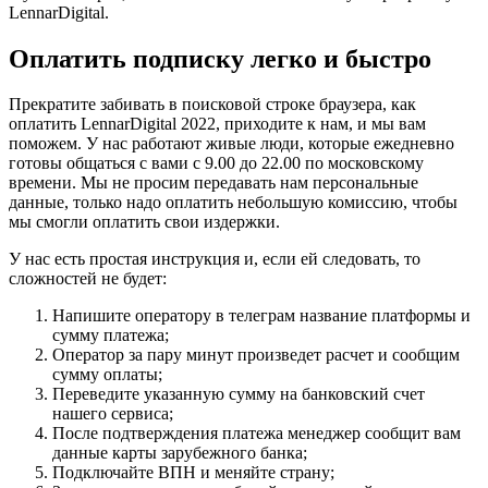
LennarDigital.
Оплатить подписку легко и быстро
Прекратите забивать в поисковой строке браузера, как
оплатить LennarDigital 2022, приходите к нам, и мы вам
поможем. У нас работают живые люди, которые ежедневно
готовы общаться с вами с 9.00 до 22.00 по московскому
времени. Мы не просим передавать нам персональные
данные, только надо оплатить небольшую комиссию, чтобы
мы смогли оплатить свои издержки.
У нас есть простая инструкция и, если ей следовать, то
сложностей не будет:
Напишите оператору в телеграм название платформы и
сумму платежа;
Оператор за пару минут произведет расчет и сообщим
сумму оплаты;
Переведите указанную сумму на банковский счет
нашего сервиса;
После подтверждения платежа менеджер сообщит вам
данные карты зарубежного банка;
Подключайте ВПН и меняйте страну;