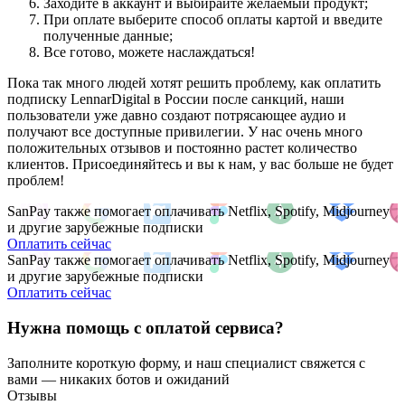
Заходите в аккаунт и выбирайте желаемый продукт;
При оплате выберите способ оплаты картой и введите
полученные данные;
Все готово, можете наслаждаться!
Пока так много людей хотят решить проблему, как оплатить
подписку LennarDigital в России после санкций, наши
пользователи уже давно создают потрясающее аудио и
получают все доступные привилегии. У нас очень много
положительных отзывов и постоянно растет количество
клиентов. Присоединяйтесь и вы к нам, у вас больше не будет
проблем!
SanPay также помогает оплачивать Netflix, Spotify, Midjourney
и другие зарубежные подписки
Оплатить сейчас
SanPay также помогает оплачивать Netflix, Spotify, Midjourney
и другие зарубежные подписки
Оплатить сейчас
Нужна помощь с оплатой сервиса?
Заполните короткую форму, и наш специалист свяжется с
вами — никаких ботов и ожиданий
Отзывы