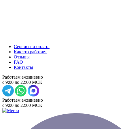
Сервисы и оплата
Как это работает
Отзывы
FAQ
Контакты
Работаем ежедневно
с 9:00 до 22:00 МСК
Работаем ежедневно
с 9:00 до 22:00 МСК