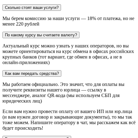
Сколько стоят ваши услуги?
Мы берем комиссию за наши услуги — 18% от платежа, но не
менее 220 рублей
По какому курсу вы считаете валюту?
Актуальный курс можно узнать у наших операторов, но вы
можете ориентироваться на курс обмена в офисах российских
крупных банков (тот вариант, где обмен в офисах, а не в
онлайн-приложениях)
Как вам передать средства?
Мы работаем официально. Это значит, что для оплаты вы
получите реквизиты нашего юрлица — ссылку в
мессенджере, аналог QR-кода (мы используем СБП для
юридических лиц)
Если вам нужно провести оплату от вашего ИП или юр.лица
(и вам нужен договор и закрывающие документы), то мы так
тоже можем. Напишите оператору в чат, мы расскажем как всё
будет происходить!