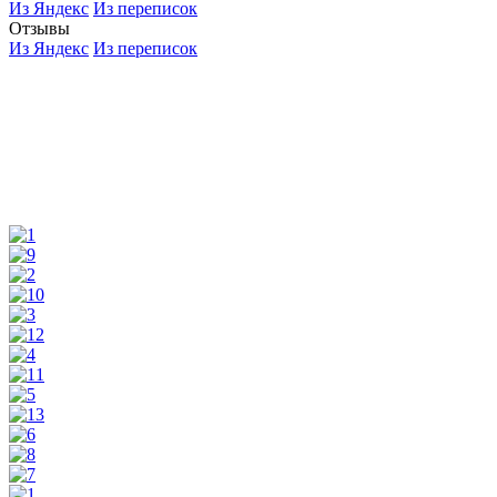
Из Яндекс
Из переписок
Отзывы
Из Яндекс
Из переписок