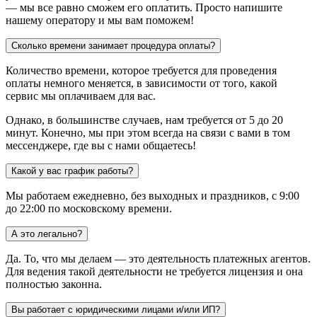
— мы все равно сможем его оплатить. Просто напишите
нашему оператору и мы вам поможем!
Сколько времени занимает процедура оплаты?
Количество времени, которое требуется для проведения
оплаты немного меняется, в зависимости от того, какой
сервис мы оплачиваем для вас.
Однако, в большинстве случаев, нам требуется от 5 до 20
минут. Конечно, мы при этом всегда на связи с вами в том
мессенджере, где вы с нами общаетесь!
Какой у вас график работы?
Мы работаем ежедневно, без выходных и праздников, с 9:00
до 22:00 по московскому времени.
А это легально?
Да. То, что мы делаем — это деятельность платежных агентов.
Для ведения такой деятельности не требуется лицензия и она
полностью законна.
Вы работает с юридическими лицами и/или ИП?